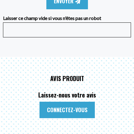
ENVOYER
Laisser ce champ vide si vous n'êtes pas un robot
AVIS PRODUIT
Laissez-nous votre avis
CONNECTEZ-VOUS