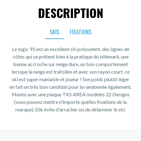
DESCRIPTION
SKIS
FIXATIONS
Le logic 91 est un excellent ski polyvalent, des lignes de
côtes qui se prêtent bien à la pratique du télémark, une
bonne accroche sur neige dure, un bon comportement
lorsque la neige est trafollée et avec son rayon court, ce
ski est super maniable et joueur ! Son poids plutôt léger
en fait un très bon candidat pour la randonnée également.
Monté avec une plaque TKS AREA modèles 22 Designs
(vous pouvez mettre n'importe quelles fixations de la
marque). Elle évite d'arracher ou de délaminer le ski.