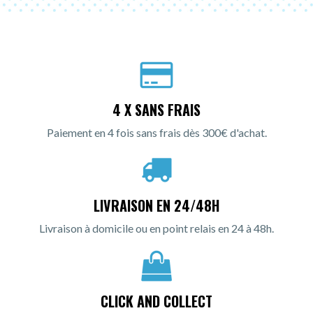
4 X SANS FRAIS
Paiement en 4 fois sans frais dès 300€ d'achat.
LIVRAISON EN 24/48H
Livraison à domicile ou en point relais en 24 à 48h.
CLICK AND COLLECT