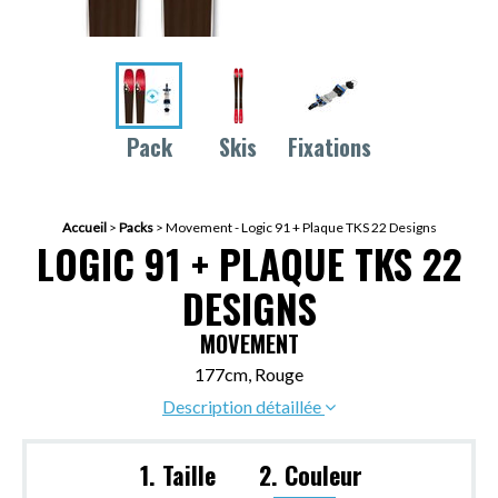
Pack
Skis
Fixations
Accueil
>
Packs
>
Movement - Logic 91 + Plaque TKS 22 Designs
LOGIC 91 + PLAQUE TKS 22
DESIGNS
MOVEMENT
177cm, Rouge
Description détaillée
1. Taille
2. Couleur