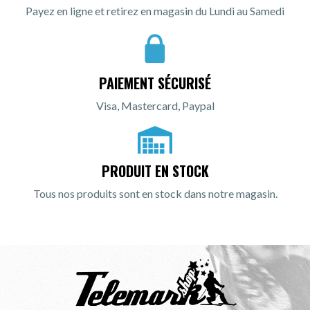
Payez en ligne et retirez en magasin du Lundi au Samedi
PAIEMENT SÉCURISÉ
Visa, Mastercard, Paypal
PRODUIT EN STOCK
Tous nos produits sont en stock dans notre magasin.