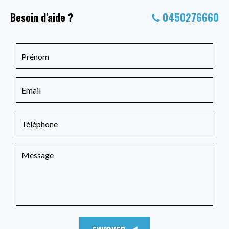
Besoin d'aide ?
0450276660