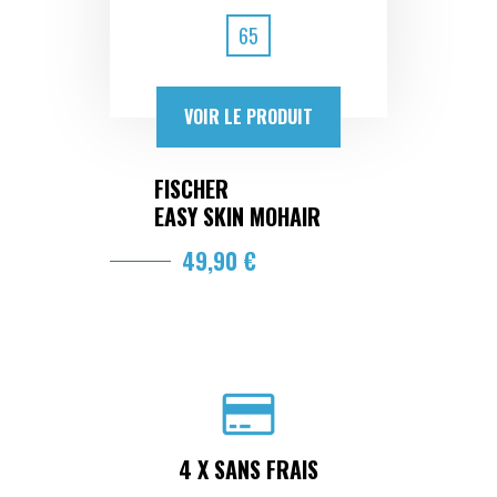
65
VOIR LE PRODUIT
FISCHER
EASY SKIN MOHAIR
49,90 €
4 X SANS FRAIS