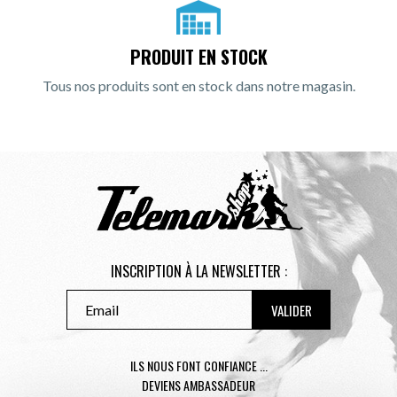
PRODUIT EN STOCK
Tous nos produits sont en stock dans notre magasin.
INSCRIPTION À LA NEWSLETTER :
ILS NOUS FONT CONFIANCE ...
DEVIENS AMBASSADEUR