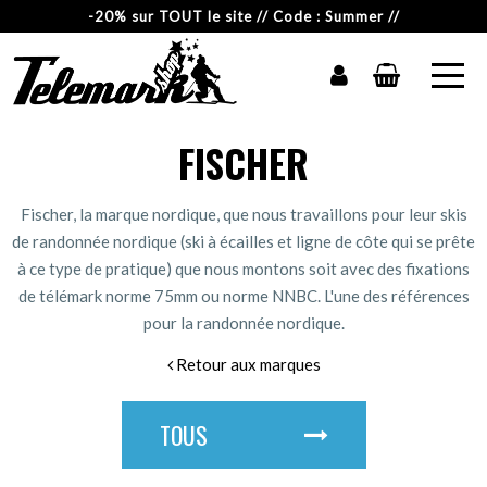
-20% sur TOUT le site // Code : Summer //
FISCHER
Fischer, la marque nordique, que nous travaillons pour leur skis
de randonnée nordique (ski à écailles et ligne de côte qui se prête
à ce type de pratique) que nous montons soit avec des fixations
de télémark norme 75mm ou norme NNBC. L'une des références
pour la randonnée nordique.
Retour aux marques
TOUS