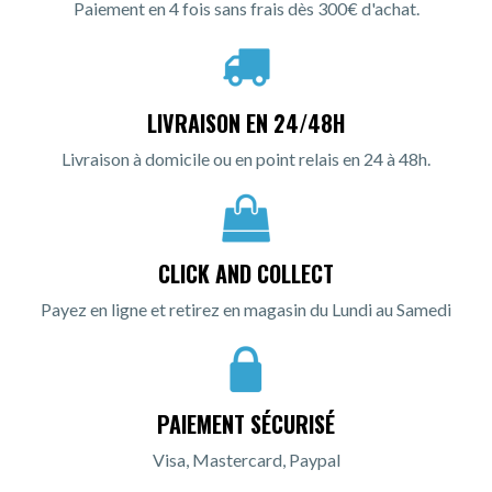
Paiement en 4 fois sans frais dès 300€ d'achat.
LIVRAISON EN 24/48H
Livraison à domicile ou en point relais en 24 à 48h.
CLICK AND COLLECT
Payez en ligne et retirez en magasin du Lundi au Samedi
PAIEMENT SÉCURISÉ
Visa, Mastercard, Paypal