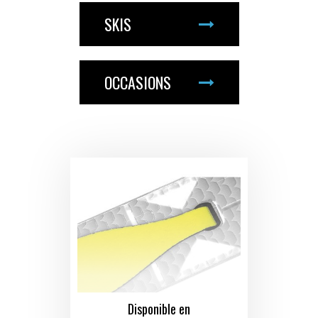
SKIS
OCCASIONS
Disponible en