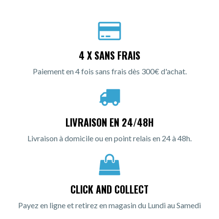
4 X SANS FRAIS
Paiement en 4 fois sans frais dès 300€ d'achat.
LIVRAISON EN 24/48H
Livraison à domicile ou en point relais en 24 à 48h.
CLICK AND COLLECT
Payez en ligne et retirez en magasin du Lundi au Samedi