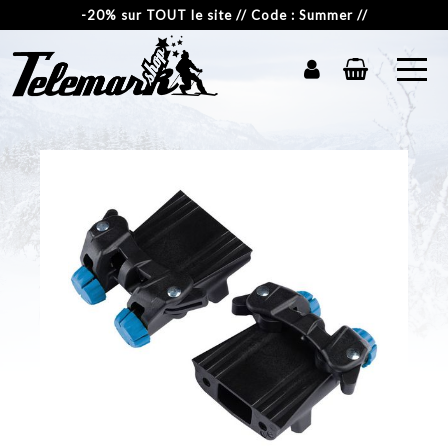
-20% sur TOUT le site // Code : Summer //