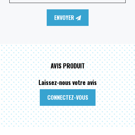
ENVOYER
AVIS PRODUIT
Laissez-nous votre avis
CONNECTEZ-VOUS