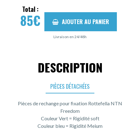
Total :
85
€
AJOUTER AU PANIER
Livraison en 24/48h
DESCRIPTION
PIÈCES DÉTACHÉES
Pièces de rechange pour fixation Rottefella NTN
Freedom
Couleur Vert = Rigidité soft
Couleur bleu = Rigidité Meium