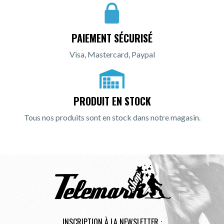
PAIEMENT SÉCURISÉ
Visa, Mastercard, Paypal
PRODUIT EN STOCK
Tous nos produits sont en stock dans notre magasin.
INSCRIPTION À LA NEWSLETTER :