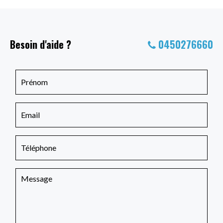
Besoin d'aide ?
0450276660