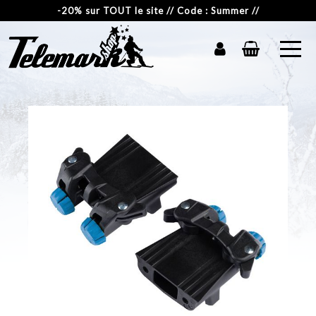
-20% sur TOUT le site // Code : Summer //