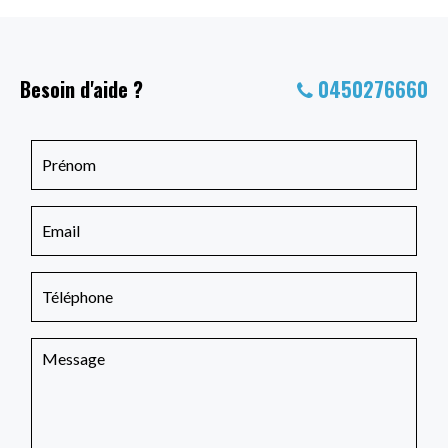
Besoin d'aide ?
0450276660