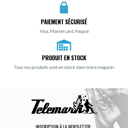
PAIEMENT SÉCURISÉ
Visa, Mastercard, Paypal
PRODUIT EN STOCK
Tous nos produits sont en stock dans notre magasin.
INSCRIPTION À LA NEWSLETTER :