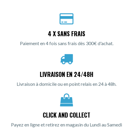
4 X SANS FRAIS
Paiement en 4 fois sans frais dès 300€ d'achat.
LIVRAISON EN 24/48H
Livraison à domicile ou en point relais en 24 à 48h.
CLICK AND COLLECT
Payez en ligne et retirez en magasin du Lundi au Samedi