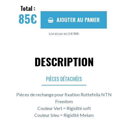
Total :
85
€
AJOUTER AU PANIER
Livraison en 24/48h
DESCRIPTION
PIÈCES DÉTACHÉES
Pièces de rechange pour fixation Rottefella NTN
Freedom
Couleur Vert = Rigidité soft
Couleur bleu = Rigidité Meium