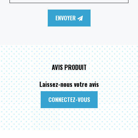
ENVOYER
AVIS PRODUIT
Laissez-nous votre avis
CONNECTEZ-VOUS