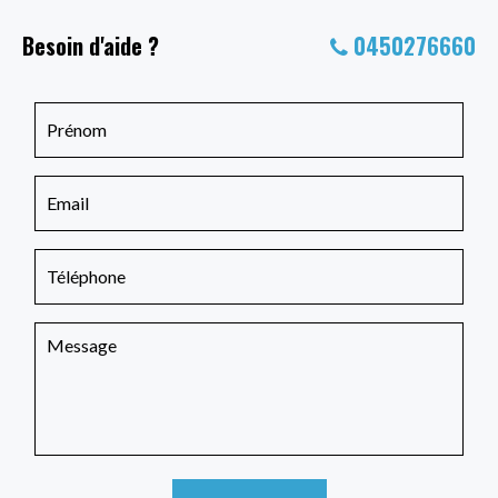
Besoin d'aide ?
0450276660