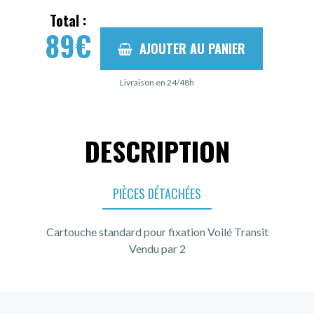
Total :
89
€
AJOUTER AU PANIER
Livraison en 24/48h
DESCRIPTION
PIÈCES DÉTACHÉES
Cartouche standard pour fixation Voilé Transit
Vendu par 2