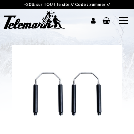
-20% sur TOUT le site // Code : Summer //