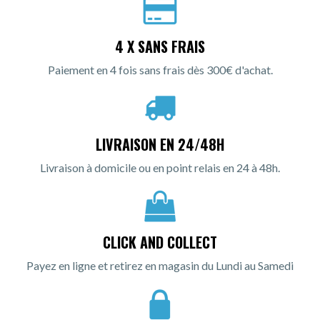
4 X SANS FRAIS
Paiement en 4 fois sans frais dès 300€ d'achat.
LIVRAISON EN 24/48H
Livraison à domicile ou en point relais en 24 à 48h.
CLICK AND COLLECT
Payez en ligne et retirez en magasin du Lundi au Samedi