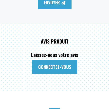
ENVOYER
AVIS PRODUIT
Laissez-nous votre avis
CONNECTEZ-VOUS