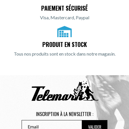
PAIEMENT SÉCURISÉ
Visa, Mastercard, Paypal
PRODUIT EN STOCK
Tous nos produits sont en stock dans notre magasin.
INSCRIPTION À LA NEWSLETTER :