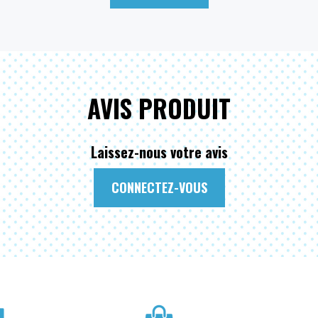
AVIS PRODUIT
Laissez-nous votre avis
CONNECTEZ-VOUS