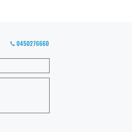
0450276660