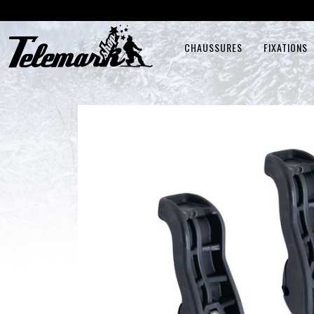
CHAUSSURES
FIXATIONS