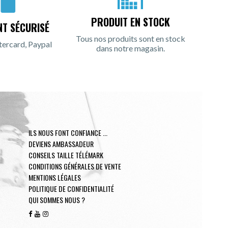
PRODUIT EN STOCK
NT SÉCURISÉ
Tous nos produits sont en stock
tercard, Paypal
dans notre magasin.
ILS NOUS FONT CONFIANCE ...
DEVIENS AMBASSADEUR
CONSEILS TAILLE TÉLÉMARK
CONDITIONS GÉNÉRALES DE VENTE
MENTIONS LÉGALES
POLITIQUE DE CONFIDENTIALITÉ
QUI SOMMES NOUS ?