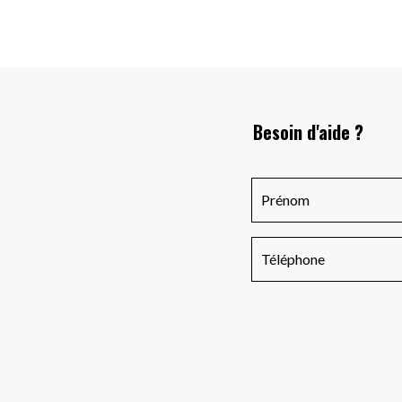
Besoin d'aide ?