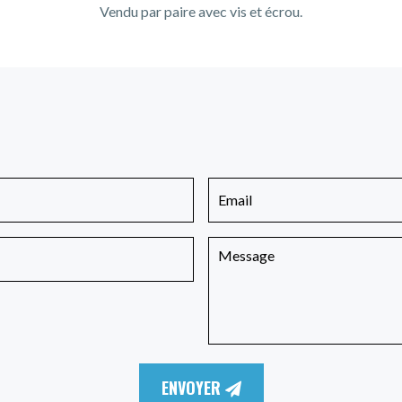
Vendu par paire avec vis et écrou.
ENVOYER