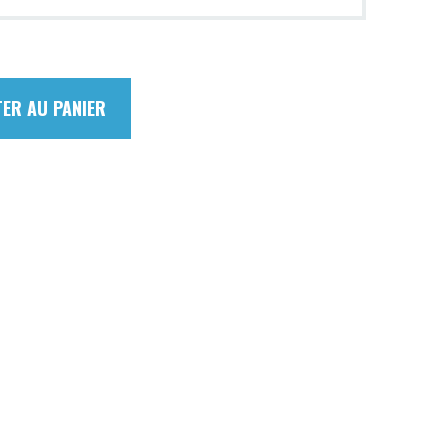
ER AU PANIER