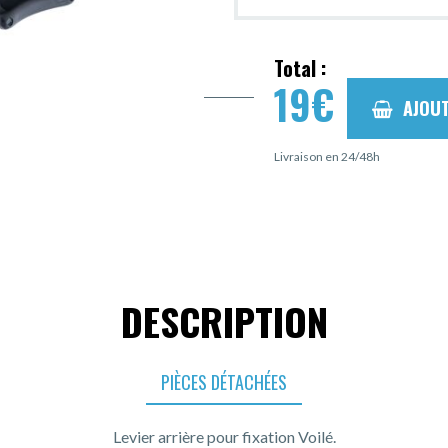
Total :
19
€
AJOUT
Livraison en 24/48h
DESCRIPTION
PIÈCES DÉTACHÉES
Levier arrière pour fixation Voilé.