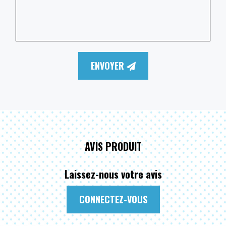
ENVOYER
AVIS PRODUIT
Laissez-nous votre avis
CONNECTEZ-VOUS