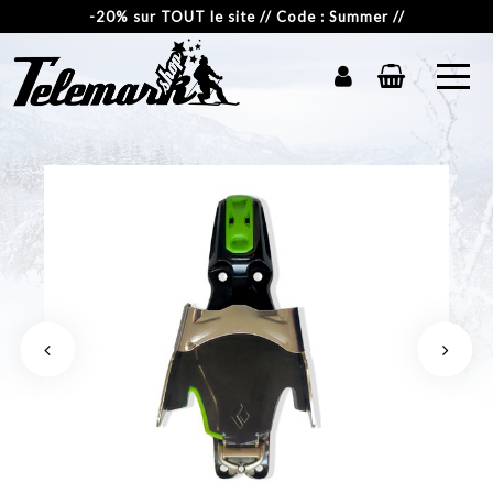
-20% sur TOUT le site // Code : Summer //