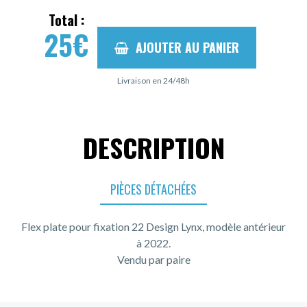
Total :
25
€
AJOUTER AU PANIER
Livraison en 24/48h
DESCRIPTION
PIÈCES DÉTACHÉES
Flex plate pour fixation 22 Design Lynx, modèle antérieur
à 2022.
Vendu par paire