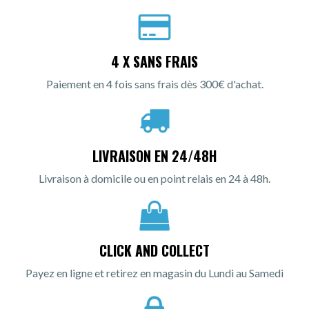
4 X SANS FRAIS
Paiement en 4 fois sans frais dès 300€ d'achat.
LIVRAISON EN 24/48H
Livraison à domicile ou en point relais en 24 à 48h.
CLICK AND COLLECT
Payez en ligne et retirez en magasin du Lundi au Samedi