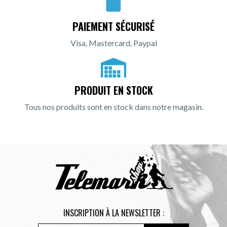
PAIEMENT SÉCURISÉ
Visa, Mastercard, Paypal
PRODUIT EN STOCK
Tous nos produits sont en stock dans notre magasin.
INSCRIPTION À LA NEWSLETTER :