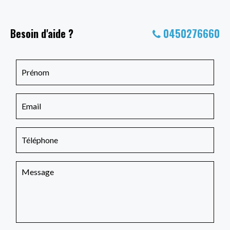
Besoin d'aide ?
0450276660