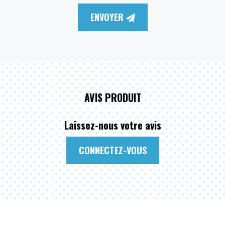
ENVOYER
AVIS PRODUIT
Laissez-nous votre avis
CONNECTEZ-VOUS