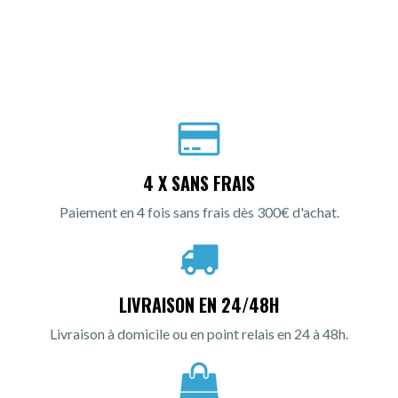
4 X SANS FRAIS
Paiement en 4 fois sans frais dès 300€ d'achat.
LIVRAISON EN 24/48H
Livraison à domicile ou en point relais en 24 à 48h.