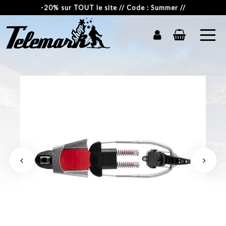
-20% sur TOUT le site // Code : Summer //