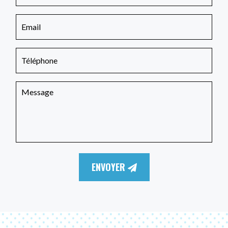
ENVOYER