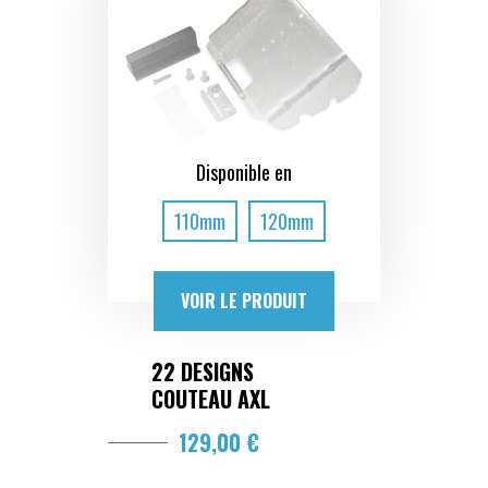
Disponible en
110mm
120mm
VOIR LE PRODUIT
22 DESIGNS
COUTEAU AXL
129,00 €