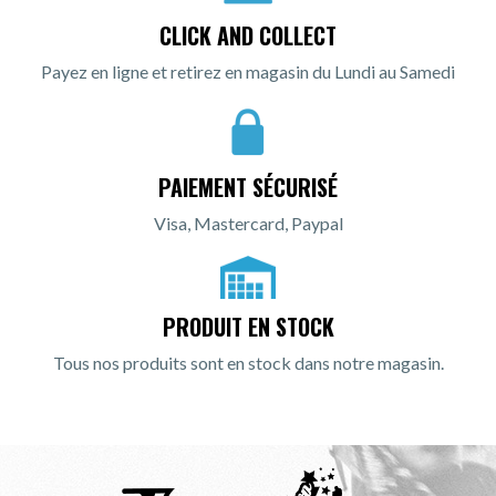
CLICK AND COLLECT
Payez en ligne et retirez en magasin du Lundi au Samedi
PAIEMENT SÉCURISÉ
Visa, Mastercard, Paypal
PRODUIT EN STOCK
Tous nos produits sont en stock dans notre magasin.