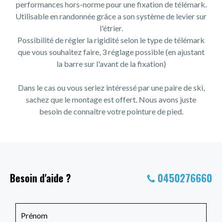
performances hors-norme pour une fixation de télémark.
Utilisable en randonnée grâce a son système de levier sur
l'étrier.
Possibilité de régler la rigidité selon le type de télémark
que vous souhaitez faire, 3 réglage possible (en ajustant
la barre sur l'avant de la fixation)
Dans le cas ou vous seriez intéressé par une paire de ski,
sachez que le montage est offert. Nous avons juste
besoin de connaître votre pointure de pied.
Besoin d'aide ?
0450276660