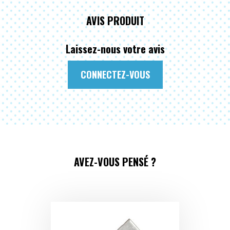
AVIS PRODUIT
Laissez-nous votre avis
CONNECTEZ-VOUS
AVEZ-VOUS PENSÉ ?