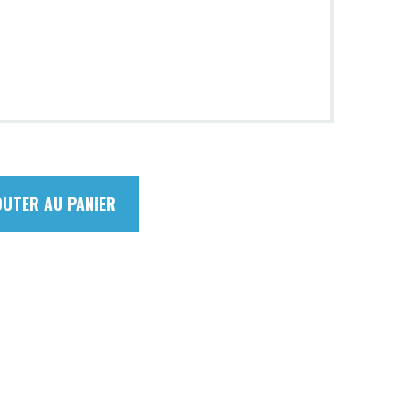
OUTER AU PANIER