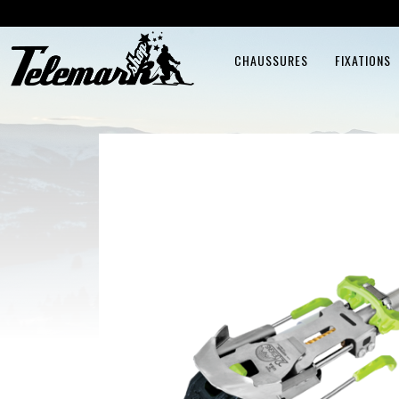
CHAUSSURES
FIXATIONS