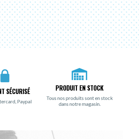
PRODUIT EN STOCK
NT SÉCURISÉ
Tous nos produits sont en stock
tercard, Paypal
dans notre magasin.