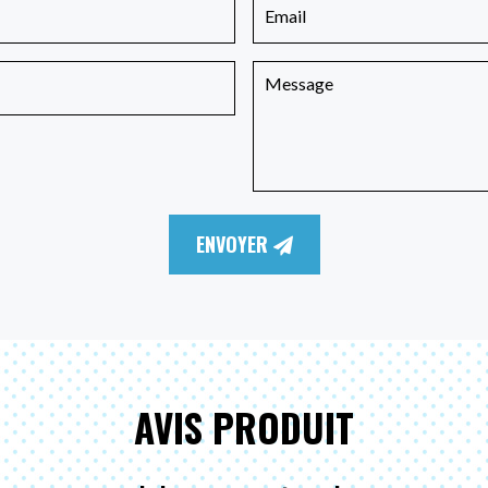
ENVOYER
AVIS PRODUIT