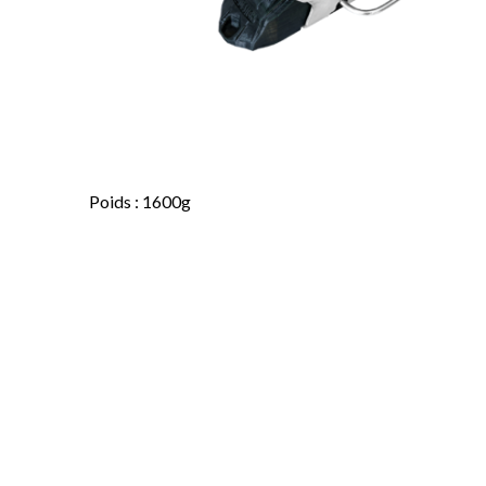
Poids : 1600g