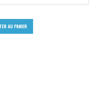
TER AU PANIER