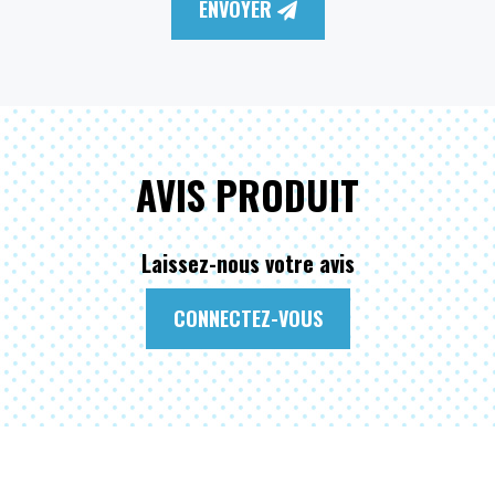
ENVOYER
AVIS PRODUIT
Laissez-nous votre avis
CONNECTEZ-VOUS