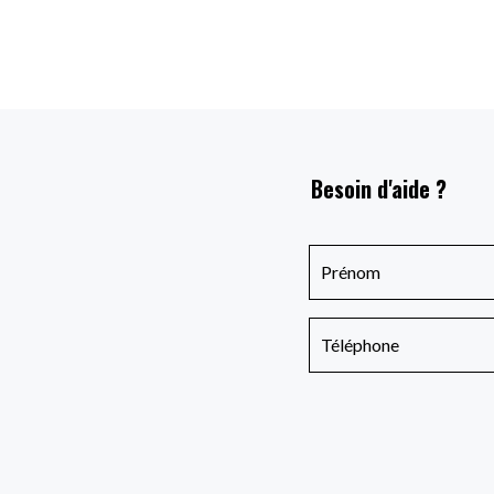
Besoin d'aide ?