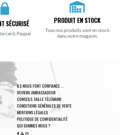
PRODUIT EN STOCK
NT SÉCURISÉ
Tous nos produits sont en stock
tercard, Paypal
dans notre magasin.
ILS NOUS FONT CONFIANCE ...
DEVIENS AMBASSADEUR
CONSEILS TAILLE TÉLÉMARK
CONDITIONS GÉNÉRALES DE VENTE
MENTIONS LÉGALES
POLITIQUE DE CONFIDENTIALITÉ
QUI SOMMES NOUS ?