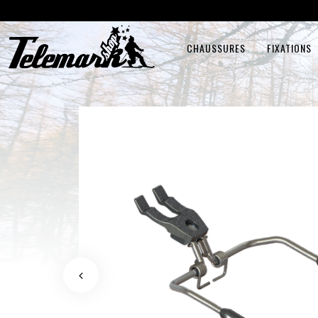
CHAUSSURES
FIXATIONS