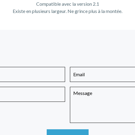
Compatible avec la version 2.1
Existe en plusieurs largeur. Ne grince plus à la montée.