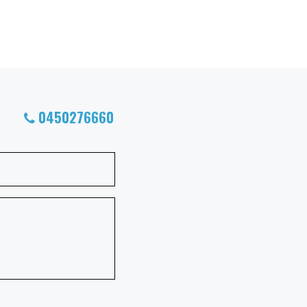
0450276660