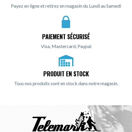
Payez en ligne et retirez en magasin du Lundi au Samedi
PAIEMENT SÉCURISÉ
Visa, Mastercard, Paypal
PRODUIT EN STOCK
Tous nos produits sont en stock dans notre magasin.