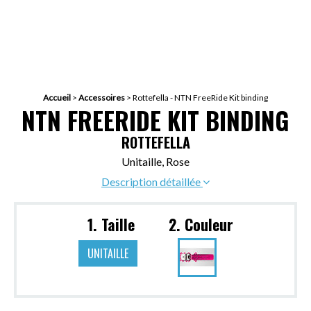
Accueil
>
Accessoires
>
Rottefella - NTN FreeRide Kit binding
NTN FREERIDE KIT BINDING
ROTTEFELLA
Unitaille, Rose
Description détaillée
1. Taille
2. Couleur
UNITAILLE