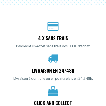
4 X SANS FRAIS
Paiement en 4 fois sans frais dès 300€ d'achat.
LIVRAISON EN 24/48H
Livraison à domicile ou en point relais en 24 à 48h.
CLICK AND COLLECT