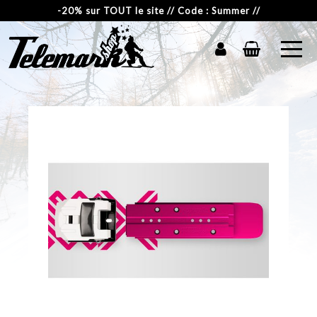
-20% sur TOUT le site // Code : Summer //