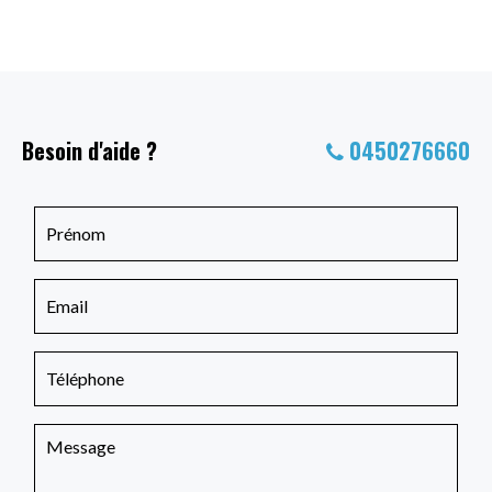
Besoin d'aide ?
0450276660