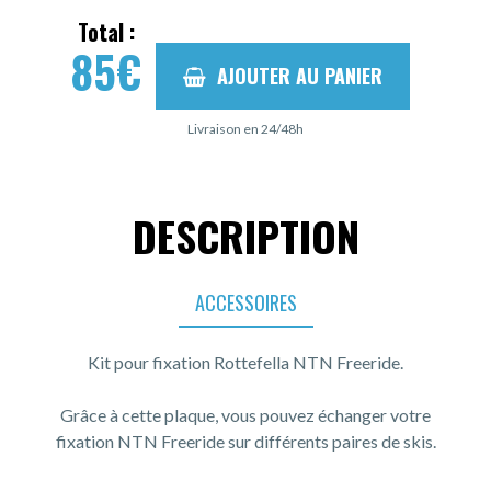
Total :
85
€
AJOUTER AU PANIER
Livraison en 24/48h
DESCRIPTION
ACCESSOIRES
Kit pour fixation Rottefella NTN Freeride.
Grâce à cette plaque, vous pouvez échanger votre
fixation NTN Freeride sur différents paires de skis.