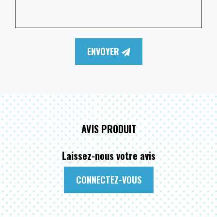
ENVOYER
AVIS PRODUIT
Laissez-nous votre avis
CONNECTEZ-VOUS