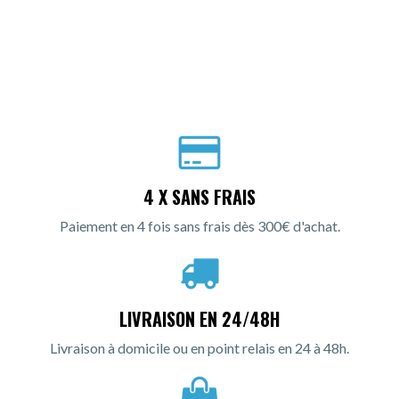
4 X SANS FRAIS
Paiement en 4 fois sans frais dès 300€ d'achat.
LIVRAISON EN 24/48H
Livraison à domicile ou en point relais en 24 à 48h.