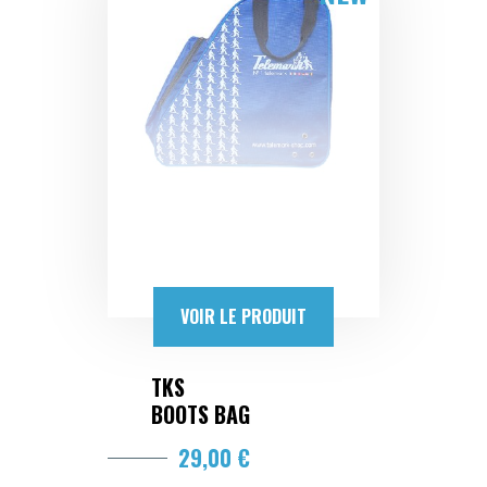
VOIR LE PRODUIT
TKS
BOOTS BAG
29,00 €