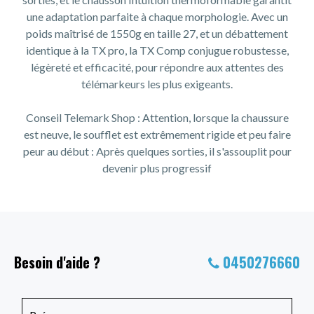
une adaptation parfaite à chaque morphologie. Avec un
poids maîtrisé de 1550g en taille 27, et un débattement
identique à la TX pro, la TX Comp conjugue robustesse,
légèreté et efficacité, pour répondre aux attentes des
télémarkeurs les plus exigeants.
Conseil Telemark Shop : Attention, lorsque la chaussure
est neuve, le soufflet est extrêmement rigide et peu faire
peur au début : Après quelques sorties, il s'assouplit pour
devenir plus progressif
Besoin d'aide ?
0450276660