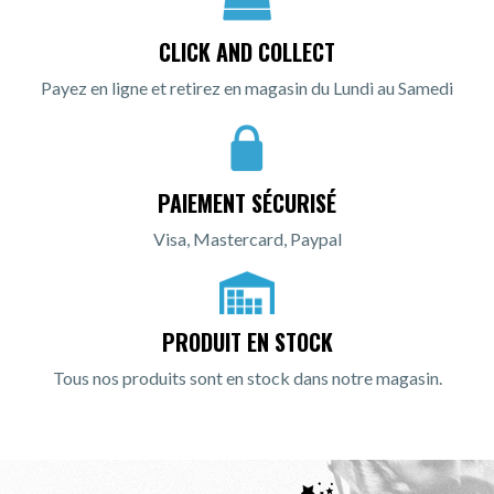
CLICK AND COLLECT
Payez en ligne et retirez en magasin du Lundi au Samedi
PAIEMENT SÉCURISÉ
Visa, Mastercard, Paypal
PRODUIT EN STOCK
Tous nos produits sont en stock dans notre magasin.