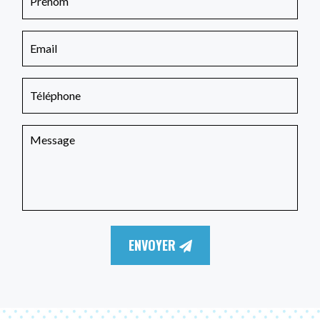
ENVOYER