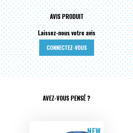
AVIS PRODUIT
Laissez-nous votre avis
CONNECTEZ-VOUS
AVEZ-VOUS PENSÉ ?
NEW