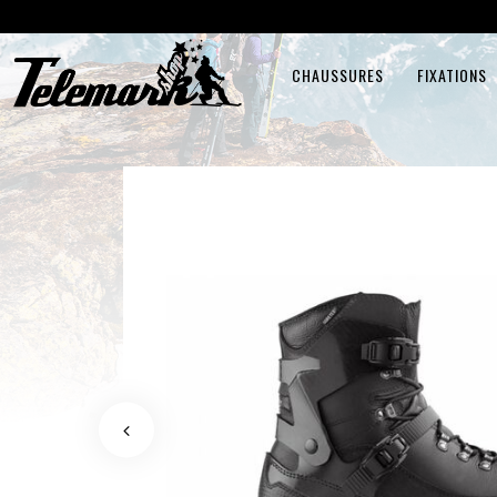
CHAUSSURES
FIXATIONS