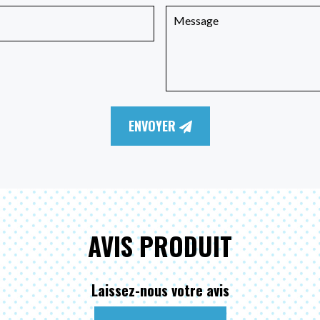
ENVOYER
AVIS PRODUIT
Laissez-nous votre avis