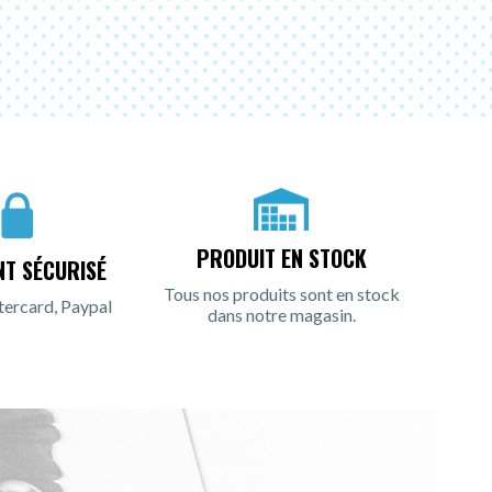
PRODUIT EN STOCK
NT SÉCURISÉ
Tous nos produits sont en stock
tercard, Paypal
dans notre magasin.