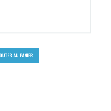
OUTER AU PANIER