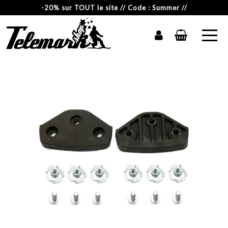
-20% sur TOUT le site // Code : Summer //