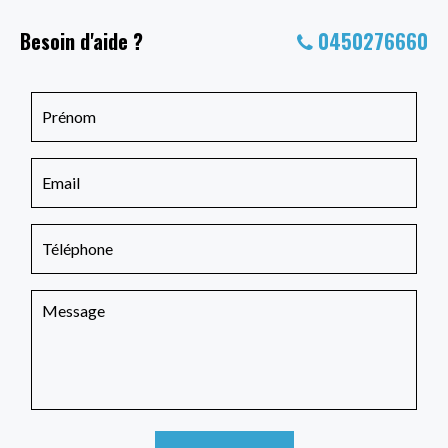
Besoin d'aide ?
0450276660