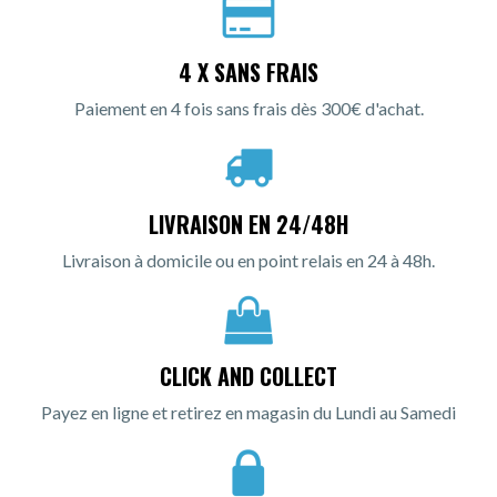
4 X SANS FRAIS
Paiement en 4 fois sans frais dès 300€ d'achat.
LIVRAISON EN 24/48H
Livraison à domicile ou en point relais en 24 à 48h.
CLICK AND COLLECT
Payez en ligne et retirez en magasin du Lundi au Samedi