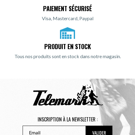
PAIEMENT SÉCURISÉ
Visa, Mastercard, Paypal
PRODUIT EN STOCK
Tous nos produits sont en stock dans notre magasin.
INSCRIPTION À LA NEWSLETTER :