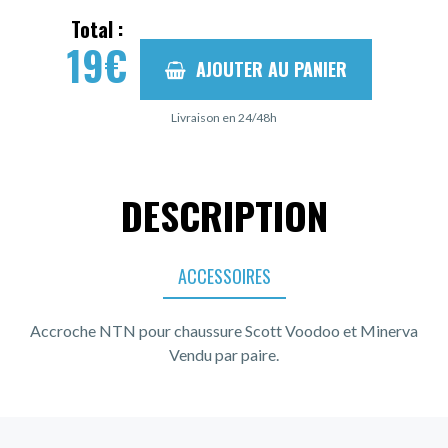
Total :
19
€
AJOUTER AU PANIER
Livraison en 24/48h
DESCRIPTION
ACCESSOIRES
Accroche NTN pour chaussure Scott Voodoo et Minerva
Vendu par paire.