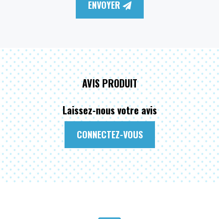
ENVOYER
AVIS PRODUIT
Laissez-nous votre avis
CONNECTEZ-VOUS