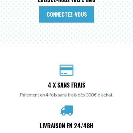
CONNECTEZ-VOUS
4 X SANS FRAIS
Paiement en 4 fois sans frais dès 300€ d'achat.
LIVRAISON EN 24/48H