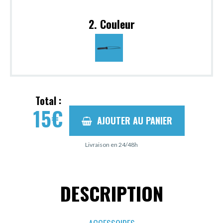
2. Couleur
Total :
15
€
AJOUTER AU PANIER
Livraison en 24/48h
DESCRIPTION