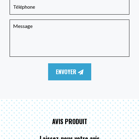
ENVOYER
AVIS PRODUIT
Laissez-nous votre avis