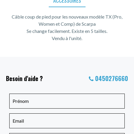
ACCESSOIRES
Câble coup de pied pour les nouveaux modèle TX (Pro,
Women et Comp) de Scarpa
Se change facilement. Existe en 5 tailles.
Vendu à l'unité.
Besoin d'aide ?
0450276660