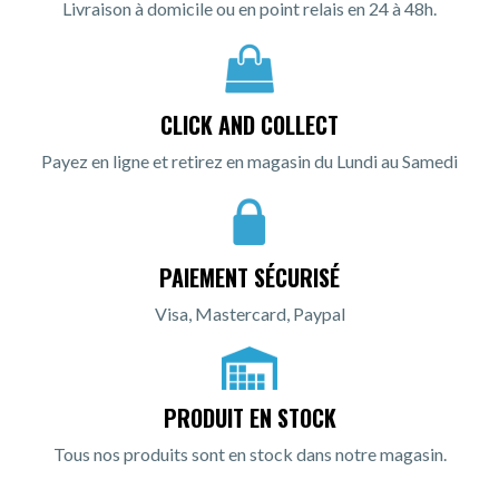
Livraison à domicile ou en point relais en 24 à 48h.
CLICK AND COLLECT
Payez en ligne et retirez en magasin du Lundi au Samedi
PAIEMENT SÉCURISÉ
Visa, Mastercard, Paypal
PRODUIT EN STOCK
Tous nos produits sont en stock dans notre magasin.