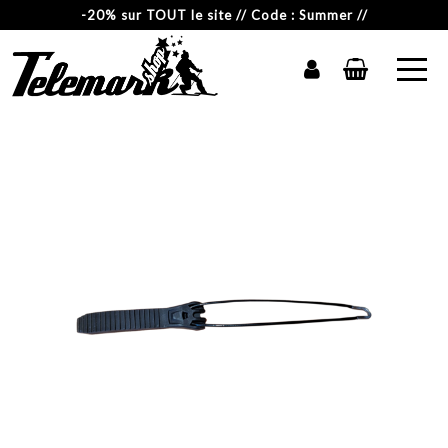
-20% sur TOUT le site // Code : Summer //