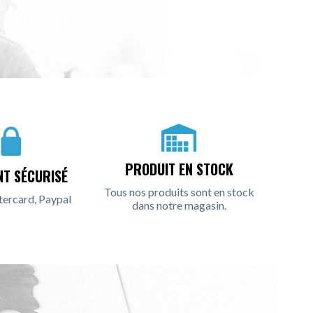
PRODUIT EN STOCK
NT SÉCURISÉ
Tous nos produits sont en stock
tercard, Paypal
dans notre magasin.