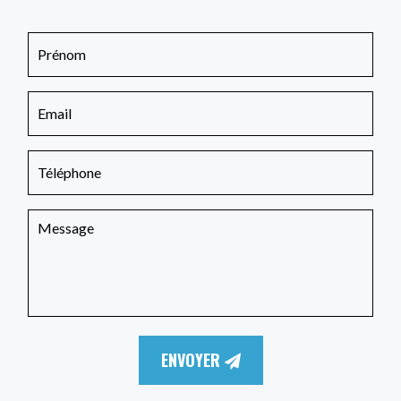
ENVOYER