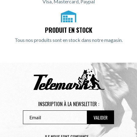
Visa, Mastercard, Paypal
PRODUIT EN STOCK
Tous nos produits sont en stock dans notre magasin.
INSCRIPTION À LA NEWSLETTER :
ILS NOUS FONT CONFIANCE ...