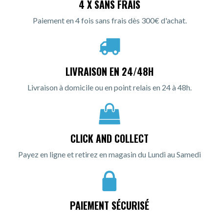
4 X SANS FRAIS
Paiement en 4 fois sans frais dès 300€ d'achat.
LIVRAISON EN 24/48H
Livraison à domicile ou en point relais en 24 à 48h.
CLICK AND COLLECT
Payez en ligne et retirez en magasin du Lundi au Samedi
PAIEMENT SÉCURISÉ