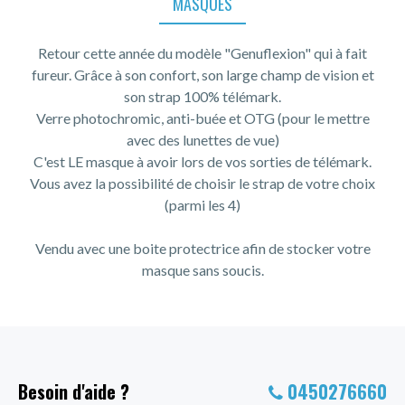
MASQUES
Retour cette année du modèle "Genuflexion" qui à fait
fureur. Grâce à son confort, son large champ de vision et
son strap 100% télémark.
Verre photochromic, anti-buée et OTG (pour le mettre
avec des lunettes de vue)
C'est LE masque à avoir lors de vos sorties de télémark.
Vous avez la possibilité de choisir le strap de votre choix
(parmi les 4)
Vendu avec une boite protectrice afin de stocker votre
masque sans soucis.
Besoin d'aide ?
0450276660