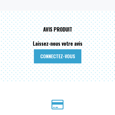
AVIS PRODUIT
Laissez-nous votre avis
CONNECTEZ-VOUS