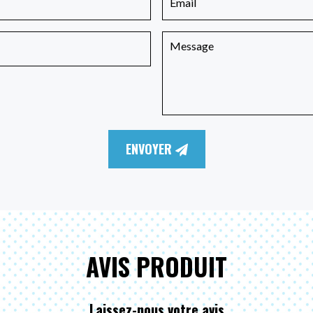
ENVOYER
AVIS PRODUIT
Laissez-nous votre avis