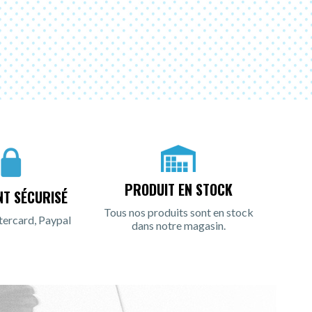
PRODUIT EN STOCK
NT SÉCURISÉ
Tous nos produits sont en stock
tercard, Paypal
dans notre magasin.