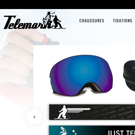
CHAUSSURES
FIXATIONS