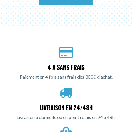
4 X SANS FRAIS
Paiement en 4 fois sans frais dès 300€ d'achat.
LIVRAISON EN 24/48H
Livraison à domicile ou en point relais en 24 à 48h.