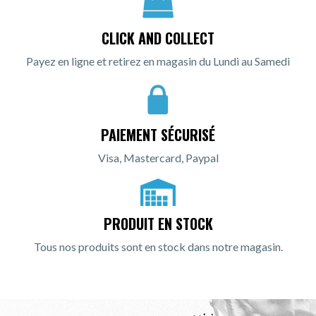
CLICK AND COLLECT
Payez en ligne et retirez en magasin du Lundi au Samedi
PAIEMENT SÉCURISÉ
Visa, Mastercard, Paypal
PRODUIT EN STOCK
Tous nos produits sont en stock dans notre magasin.