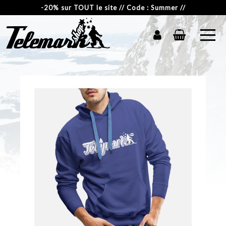
-20% sur TOUT le site // Code : Summer //