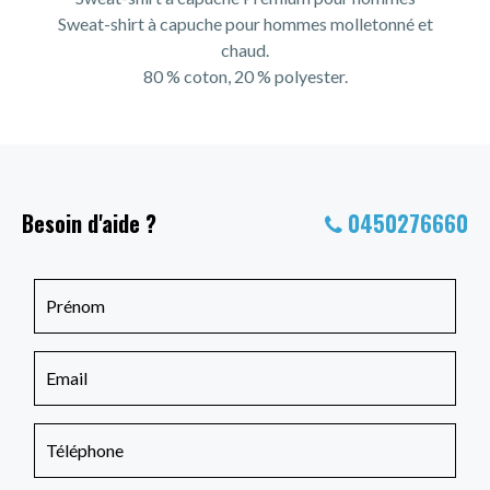
Sweat-shirt à capuche pour hommes molletonné et
chaud.
80 % coton, 20 % polyester.
Besoin d'aide ?
0450276660