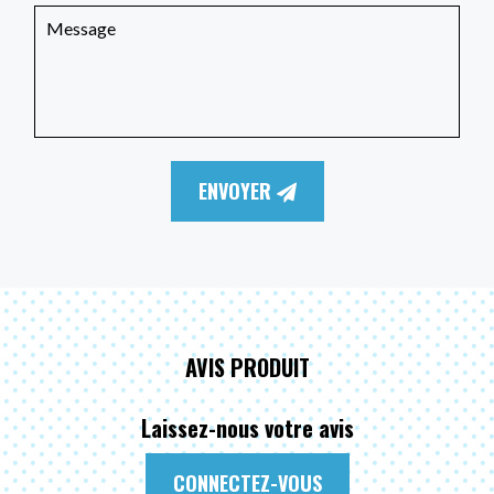
ENVOYER
AVIS PRODUIT
Laissez-nous votre avis
CONNECTEZ-VOUS