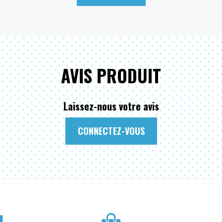
AVIS PRODUIT
Laissez-nous votre avis
CONNECTEZ-VOUS