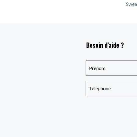
Sweat
Besoin d'aide ?