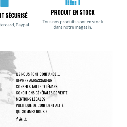
PRODUIT EN STOCK
NT SÉCURISÉ
Tous nos produits sont en stock
tercard, Paypal
dans notre magasin.
ILS NOUS FONT CONFIANCE ...
DEVIENS AMBASSADEUR
CONSEILS TAILLE TÉLÉMARK
CONDITIONS GÉNÉRALES DE VENTE
MENTIONS LÉGALES
POLITIQUE DE CONFIDENTIALITÉ
QUI SOMMES NOUS ?