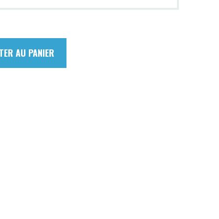
TER AU PANIER