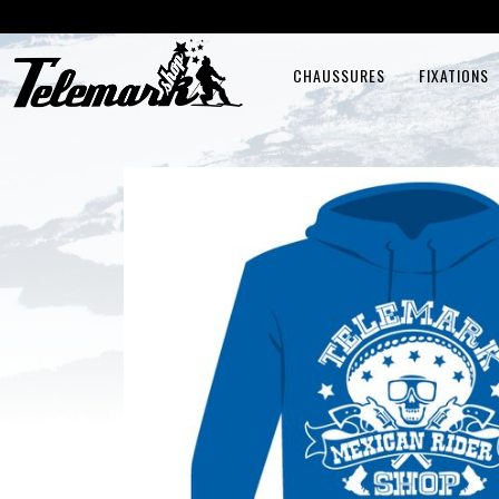
CHAUSSURES
FIXATIONS