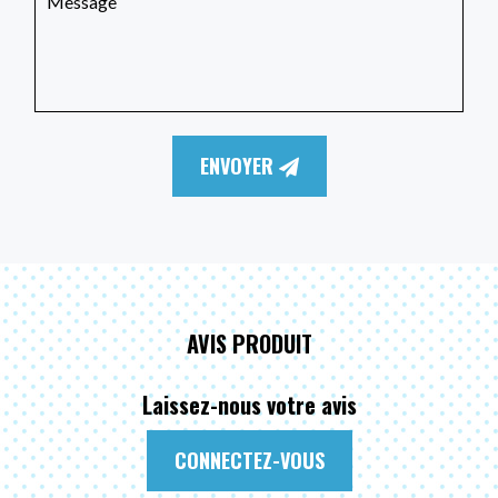
ENVOYER
AVIS PRODUIT
Laissez-nous votre avis
CONNECTEZ-VOUS