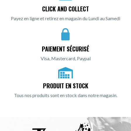
CLICK AND COLLECT
Payez en ligne et retirez en magasin du Lundi au Samedi
PAIEMENT SÉCURISÉ
Visa, Mastercard, Paypal
PRODUIT EN STOCK
Tous nos produits sont en stock dans notre magasin.