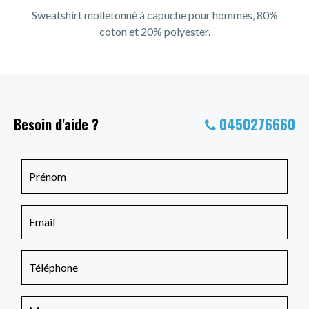
Sweatshirt molletonné à capuche pour hommes, 80%
coton et 20% polyester.
Besoin d'aide ?
0450276660