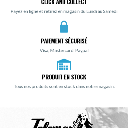
CLICK AND COLLECT
Payez en ligne et retirez en magasin du Lundi au Samedi
PAIEMENT SÉCURISÉ
Visa, Mastercard, Paypal
PRODUIT EN STOCK
Tous nos produits sont en stock dans notre magasin.