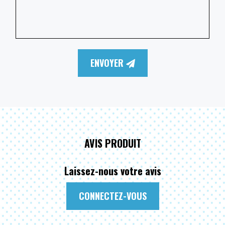
ENVOYER
AVIS PRODUIT
Laissez-nous votre avis
CONNECTEZ-VOUS