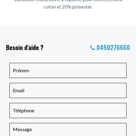
coton et 20% polyester.
Besoin d'aide ?
0450276660