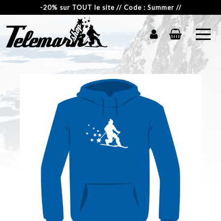
-20% sur TOUT le site // Code : Summer //