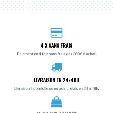
4 X SANS FRAIS
Paiement en 4 fois sans frais dès 300€ d'achat.
LIVRAISON EN 24/48H
Livraison à domicile ou en point relais en 24 à 48h.