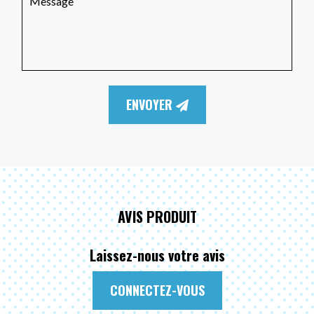
ENVOYER
AVIS PRODUIT
Laissez-nous votre avis
CONNECTEZ-VOUS