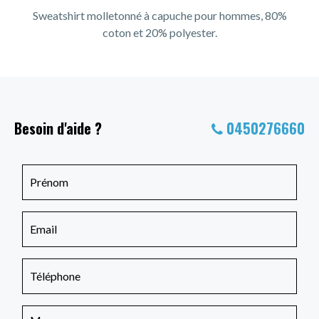
Sweatshirt molletonné à capuche pour hommes, 80%
coton et 20% polyester.
Besoin d'aide ?
0450276660