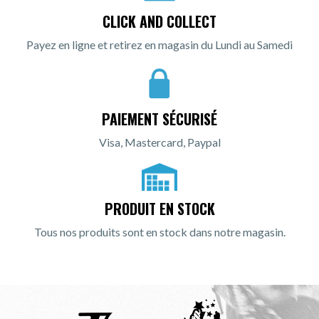
CLICK AND COLLECT
Payez en ligne et retirez en magasin du Lundi au Samedi
PAIEMENT SÉCURISÉ
Visa, Mastercard, Paypal
PRODUIT EN STOCK
Tous nos produits sont en stock dans notre magasin.