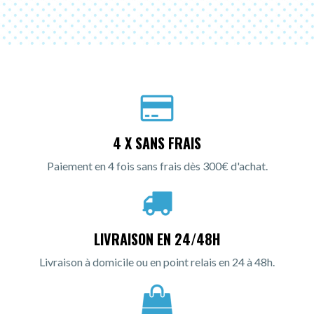
4 X SANS FRAIS
Paiement en 4 fois sans frais dès 300€ d'achat.
LIVRAISON EN 24/48H
Livraison à domicile ou en point relais en 24 à 48h.