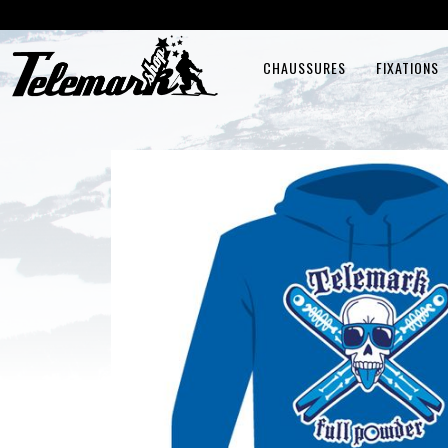
CHAUSSURES
FIXATIONS