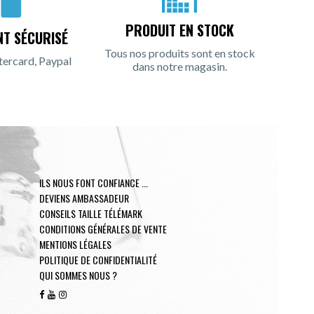
PRODUIT EN STOCK
NT SÉCURISÉ
Tous nos produits sont en stock
tercard, Paypal
dans notre magasin.
ILS NOUS FONT CONFIANCE ...
DEVIENS AMBASSADEUR
CONSEILS TAILLE TÉLÉMARK
CONDITIONS GÉNÉRALES DE VENTE
MENTIONS LÉGALES
POLITIQUE DE CONFIDENTIALITÉ
QUI SOMMES NOUS ?