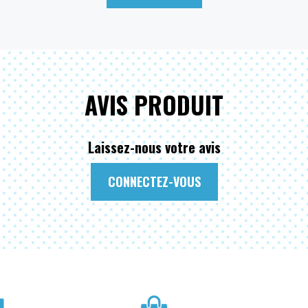
AVIS PRODUIT
Laissez-nous votre avis
CONNECTEZ-VOUS