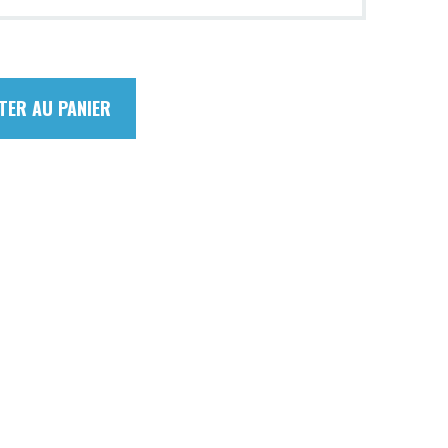
TER AU PANIER