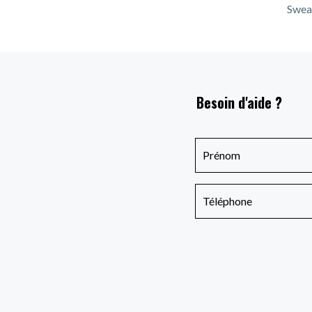
Sweat
Besoin d'aide ?