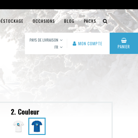
DÉSTOCKAGE
OCCASIONS
BLOG
PACKS
PAYS DE LIVRAISON
MON COMPTE
PANIER
FR
2. Couleur