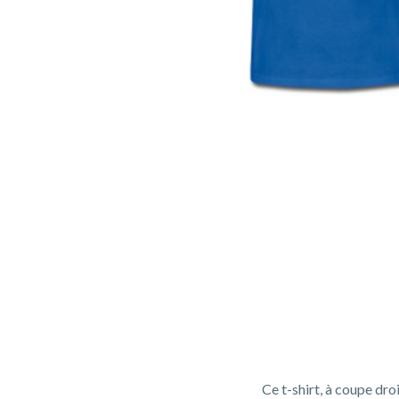
Ce t-shirt, à coupe dro