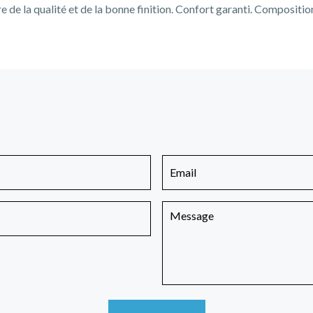
re de la qualité et de la bonne finition. Confort garanti. Composit