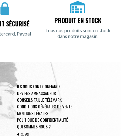
PRODUIT EN STOCK
NT SÉCURISÉ
Tous nos produits sont en stock
tercard, Paypal
dans notre magasin.
ILS NOUS FONT CONFIANCE ...
DEVIENS AMBASSADEUR
CONSEILS TAILLE TÉLÉMARK
CONDITIONS GÉNÉRALES DE VENTE
MENTIONS LÉGALES
POLITIQUE DE CONFIDENTIALITÉ
QUI SOMMES NOUS ?