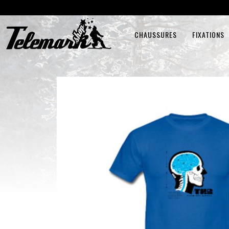
CHAUSSURES
FIXATIONS