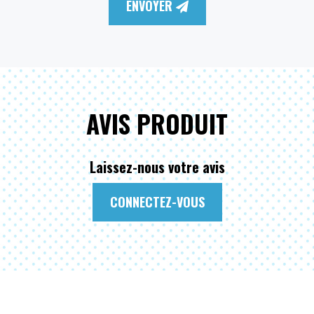
ENVOYER
AVIS PRODUIT
Laissez-nous votre avis
CONNECTEZ-VOUS