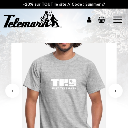
-20% sur TOUT le site // Code : Summer //