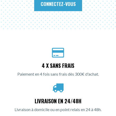
CONNECTEZ-VOUS
4 X SANS FRAIS
Paiement en 4 fois sans frais dès 300€ d'achat.
LIVRAISON EN 24/48H
Livraison à domicile ou en point relais en 24 à 48h.