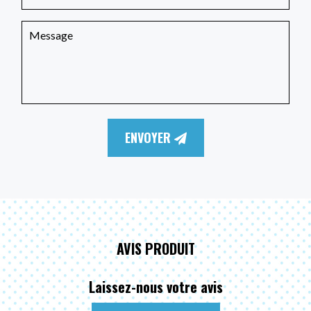
ENVOYER
AVIS PRODUIT
Laissez-nous votre avis