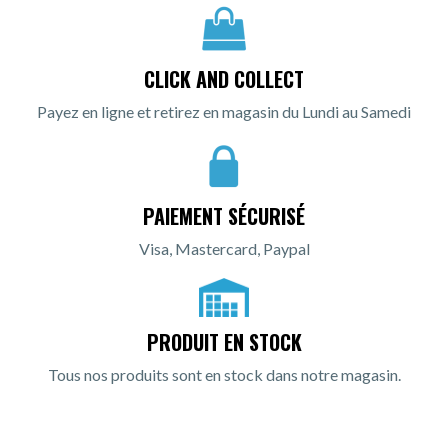
CLICK AND COLLECT
Payez en ligne et retirez en magasin du Lundi au Samedi
PAIEMENT SÉCURISÉ
Visa, Mastercard, Paypal
PRODUIT EN STOCK
Tous nos produits sont en stock dans notre magasin.