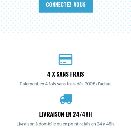
CONNECTEZ-VOUS
4 X SANS FRAIS
Paiement en 4 fois sans frais dès 300€ d'achat.
LIVRAISON EN 24/48H
Livraison à domicile ou en point relais en 24 à 48h.