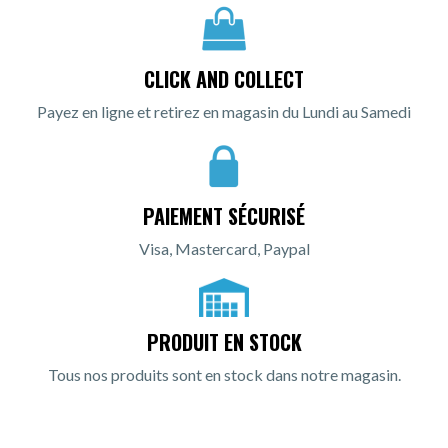
CLICK AND COLLECT
Payez en ligne et retirez en magasin du Lundi au Samedi
PAIEMENT SÉCURISÉ
Visa, Mastercard, Paypal
PRODUIT EN STOCK
Tous nos produits sont en stock dans notre magasin.