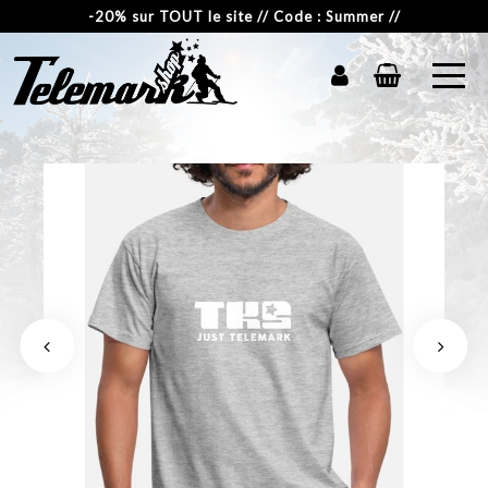
-20% sur TOUT le site // Code : Summer //