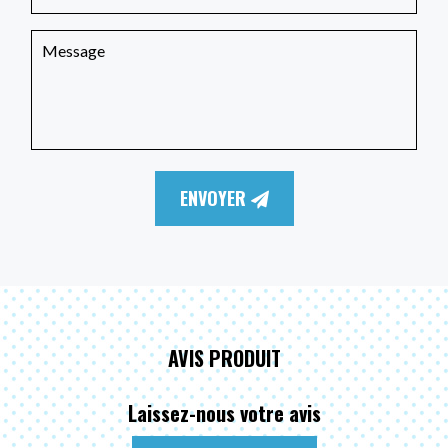
ENVOYER
AVIS PRODUIT
Laissez-nous votre avis