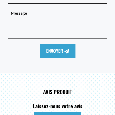
ENVOYER
AVIS PRODUIT
Laissez-nous votre avis