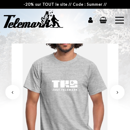
-20% sur TOUT le site // Code : Summer //