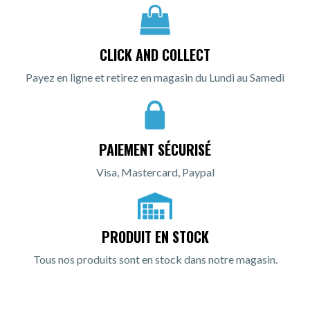
CLICK AND COLLECT
Payez en ligne et retirez en magasin du Lundi au Samedi
PAIEMENT SÉCURISÉ
Visa, Mastercard, Paypal
PRODUIT EN STOCK
Tous nos produits sont en stock dans notre magasin.