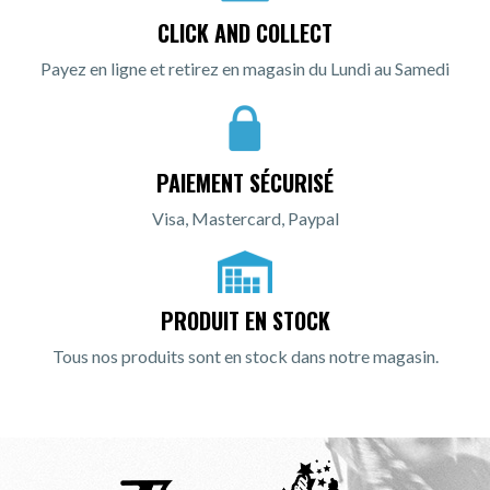
CLICK AND COLLECT
Payez en ligne et retirez en magasin du Lundi au Samedi
PAIEMENT SÉCURISÉ
Visa, Mastercard, Paypal
PRODUIT EN STOCK
Tous nos produits sont en stock dans notre magasin.