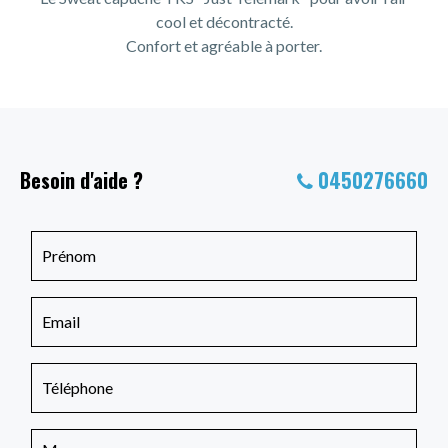
cool et décontracté.
Confort et agréable à porter.
Besoin d'aide ?
0450276660