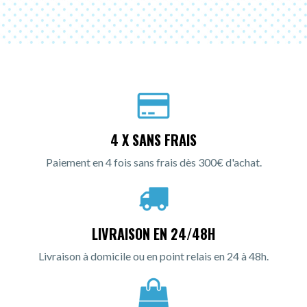
4 X SANS FRAIS
Paiement en 4 fois sans frais dès 300€ d'achat.
LIVRAISON EN 24/48H
Livraison à domicile ou en point relais en 24 à 48h.