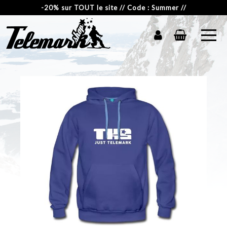
-20% sur TOUT le site // Code : Summer //