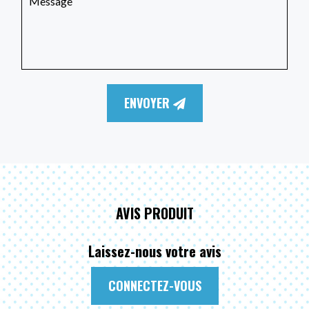
ENVOYER
AVIS PRODUIT
Laissez-nous votre avis
CONNECTEZ-VOUS