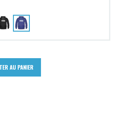
TER AU PANIER