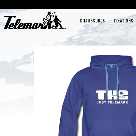
CHAUSSURES
FIXATIONS