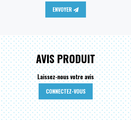
ENVOYER
AVIS PRODUIT
Laissez-nous votre avis
CONNECTEZ-VOUS