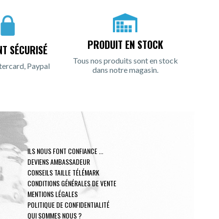
PRODUIT EN STOCK
NT SÉCURISÉ
Tous nos produits sont en stock
tercard, Paypal
dans notre magasin.
ILS NOUS FONT CONFIANCE ...
DEVIENS AMBASSADEUR
CONSEILS TAILLE TÉLÉMARK
CONDITIONS GÉNÉRALES DE VENTE
MENTIONS LÉGALES
POLITIQUE DE CONFIDENTIALITÉ
QUI SOMMES NOUS ?