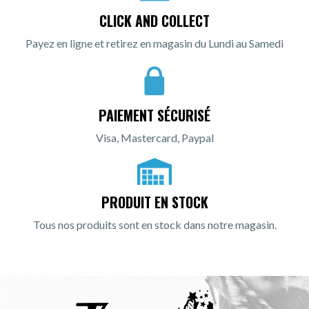
CLICK AND COLLECT
Payez en ligne et retirez en magasin du Lundi au Samedi
PAIEMENT SÉCURISÉ
Visa, Mastercard, Paypal
PRODUIT EN STOCK
Tous nos produits sont en stock dans notre magasin.