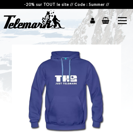
-20% sur TOUT le site // Code : Summer //