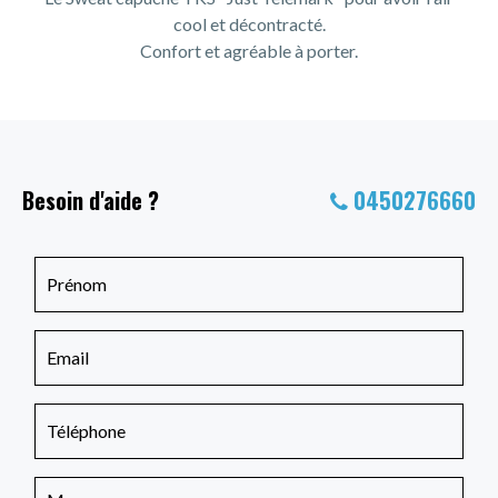
cool et décontracté.
Confort et agréable à porter.
Besoin d'aide ?
0450276660