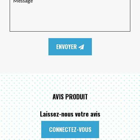
ENVOYER
AVIS PRODUIT
Laissez-nous votre avis
CONNECTEZ-VOUS