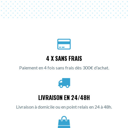
4 X SANS FRAIS
Paiement en 4 fois sans frais dès 300€ d'achat.
LIVRAISON EN 24/48H
Livraison à domicile ou en point relais en 24 à 48h.