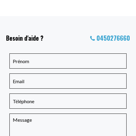
Besoin d'aide ?
0450276660