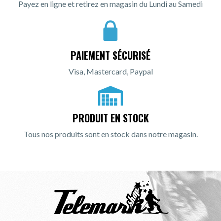
Payez en ligne et retirez en magasin du Lundi au Samedi
PAIEMENT SÉCURISÉ
Visa, Mastercard, Paypal
PRODUIT EN STOCK
Tous nos produits sont en stock dans notre magasin.