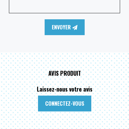
ENVOYER
AVIS PRODUIT
Laissez-nous votre avis
CONNECTEZ-VOUS