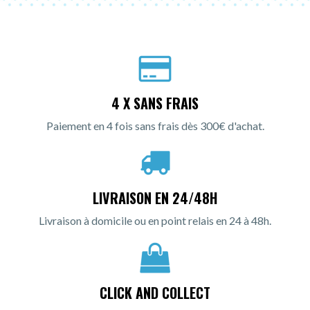
4 X SANS FRAIS
Paiement en 4 fois sans frais dès 300€ d'achat.
LIVRAISON EN 24/48H
Livraison à domicile ou en point relais en 24 à 48h.
CLICK AND COLLECT