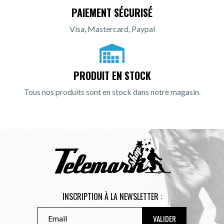
PAIEMENT SÉCURISÉ
Visa, Mastercard, Paypal
PRODUIT EN STOCK
Tous nos produits sont en stock dans notre magasin.
INSCRIPTION À LA NEWSLETTER :