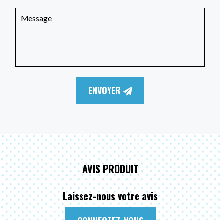
ENVOYER
AVIS PRODUIT
Laissez-nous votre avis