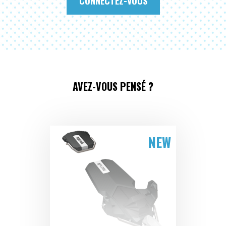
CONNECTEZ-VOUS
AVEZ-VOUS PENSÉ ?
NEW