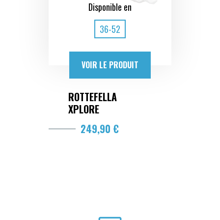
Disponible en
36-52
VOIR LE PRODUIT
ROTTEFELLA
XPLORE
249,90 €