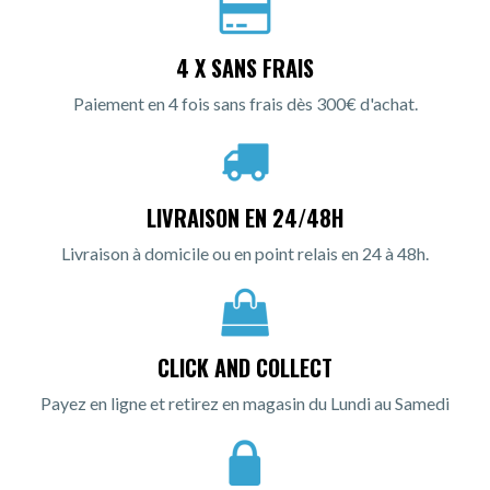
4 X SANS FRAIS
Paiement en 4 fois sans frais dès 300€ d'achat.
LIVRAISON EN 24/48H
Livraison à domicile ou en point relais en 24 à 48h.
CLICK AND COLLECT
Payez en ligne et retirez en magasin du Lundi au Samedi