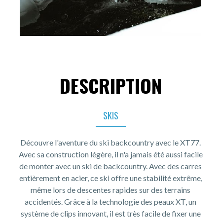
DESCRIPTION
SKIS
Découvre l'aventure du ski backcountry avec le XT77.
Avec sa construction légère, il n'a jamais été aussi facile
de monter avec un ski de backcountry. Avec des carres
entièrement en acier, ce ski offre une stabilité extrême,
même lors de descentes rapides sur des terrains
accidentés. Grâce à la technologie des peaux XT, un
système de clips innovant, il est très facile de fixer une