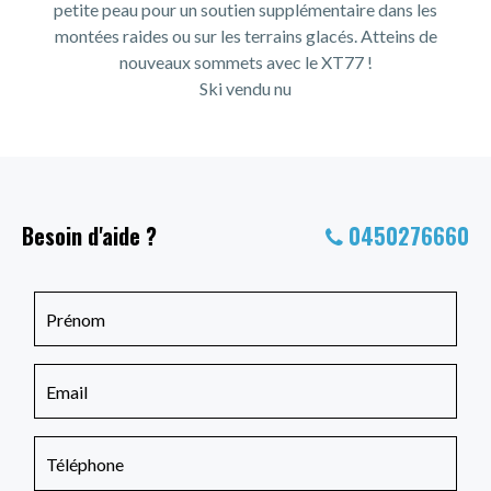
petite peau pour un soutien supplémentaire dans les
montées raides ou sur les terrains glacés. Atteins de
nouveaux sommets avec le XT77 !
Ski vendu nu
Besoin d'aide ?
0450276660