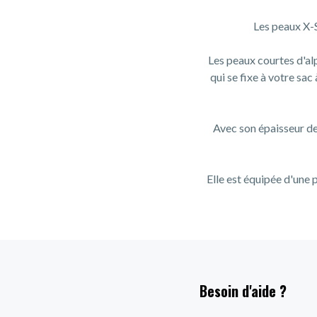
Les peaux X-S
Les peaux courtes d'al
qui se fixe à votre sac
Avec son épaisseur de
Elle est équipée d'une 
Besoin d'aide ?