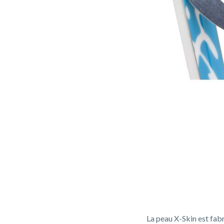
La peau X-Skin est fab