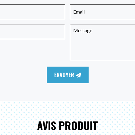
ENVOYER
AVIS PRODUIT