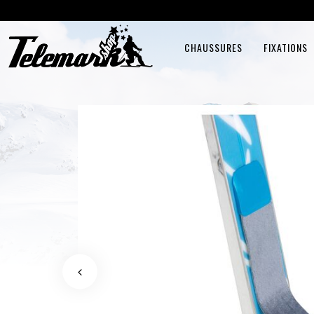
CHAUSSURES
FIXATIONS