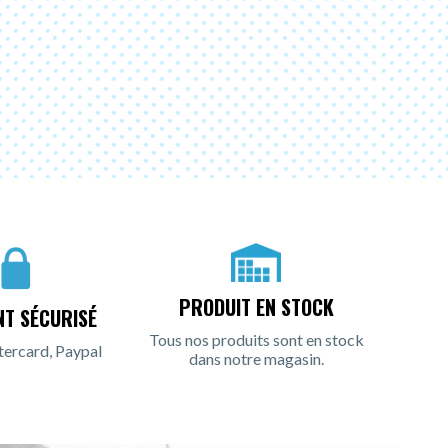
PRODUIT EN STOCK
NT SÉCURISÉ
Tous nos produits sont en stock
tercard, Paypal
dans notre magasin.