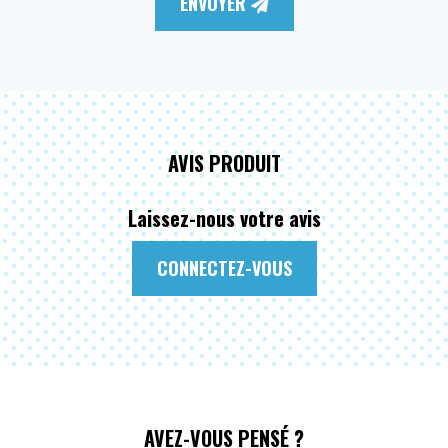
ENVOYER
AVIS PRODUIT
Laissez-nous votre avis
CONNECTEZ-VOUS
AVEZ-VOUS PENSÉ ?