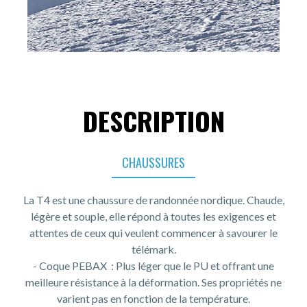
DESCRIPTION
CHAUSSURES
La T4 est une chaussure de randonnée nordique. Chaude,
légère et souple, elle répond à toutes les exigences et
attentes de ceux qui veulent commencer à savourer le
télémark.
- Coque PEBAX : Plus léger que le PU et offrant une
meilleure résistance à la déformation. Ses propriétés ne
varient pas en fonction de la température.