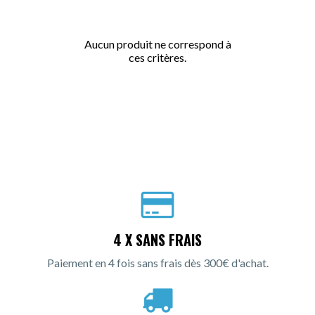
Aucun produit ne correspond à
ces critères.
4 X SANS FRAIS
Paiement en 4 fois sans frais dès 300€ d'achat.