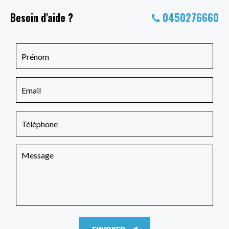
Besoin d'aide ?
0450276660