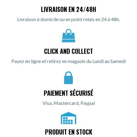
LIVRAISON EN 24/48H
Livraison à domicile ou en point relais en 24 à 48h.
CLICK AND COLLECT
Payez en ligne et retirez en magasin du Lundi au Samedi
PAIEMENT SÉCURISÉ
Visa, Mastercard, Paypal
PRODUIT EN STOCK