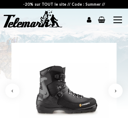
-20% sur TOUT le site // Code : Summer //