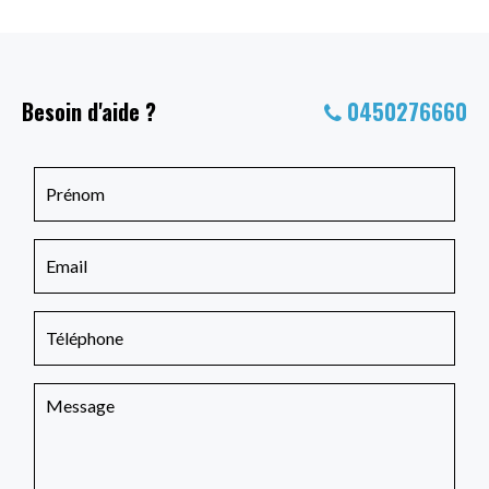
Besoin d'aide ?
0450276660