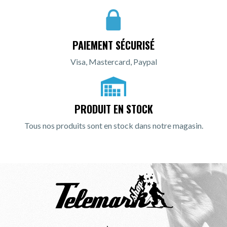
PAIEMENT SÉCURISÉ
Visa, Mastercard, Paypal
PRODUIT EN STOCK
Tous nos produits sont en stock dans notre magasin.