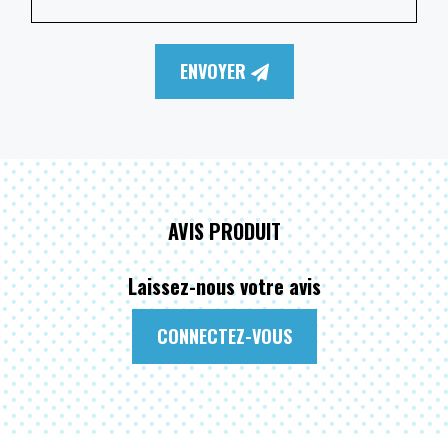
ENVOYER
AVIS PRODUIT
Laissez-nous votre avis
CONNECTEZ-VOUS