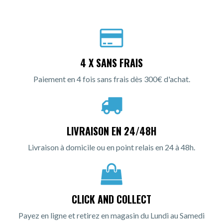
4 X SANS FRAIS
Paiement en 4 fois sans frais dès 300€ d'achat.
LIVRAISON EN 24/48H
Livraison à domicile ou en point relais en 24 à 48h.
CLICK AND COLLECT
Payez en ligne et retirez en magasin du Lundi au Samedi