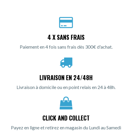
4 X SANS FRAIS
Paiement en 4 fois sans frais dès 300€ d'achat.
LIVRAISON EN 24/48H
Livraison à domicile ou en point relais en 24 à 48h.
CLICK AND COLLECT
Payez en ligne et retirez en magasin du Lundi au Samedi