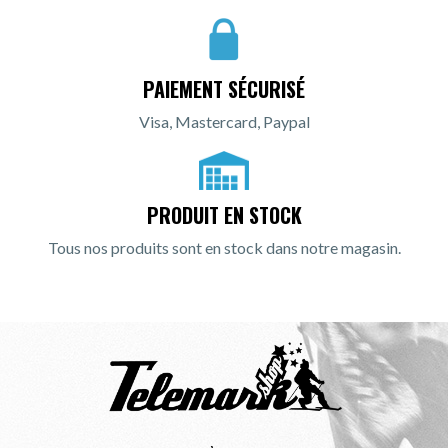
PAIEMENT SÉCURISÉ
Visa, Mastercard, Paypal
PRODUIT EN STOCK
Tous nos produits sont en stock dans notre magasin.