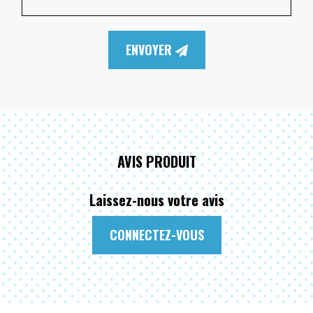
ENVOYER
AVIS PRODUIT
Laissez-nous votre avis
CONNECTEZ-VOUS