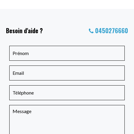
Besoin d'aide ?
0450276660