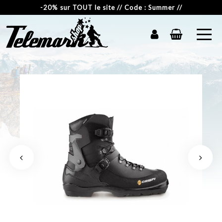
-20% sur TOUT le site // Code : Summer //