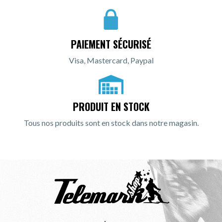
PAIEMENT SÉCURISÉ
Visa, Mastercard, Paypal
PRODUIT EN STOCK
Tous nos produits sont en stock dans notre magasin.