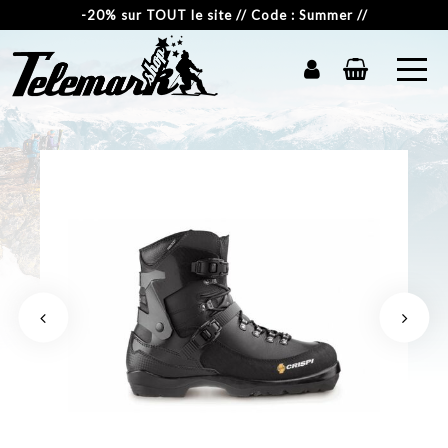
-20% sur TOUT le site // Code : Summer //