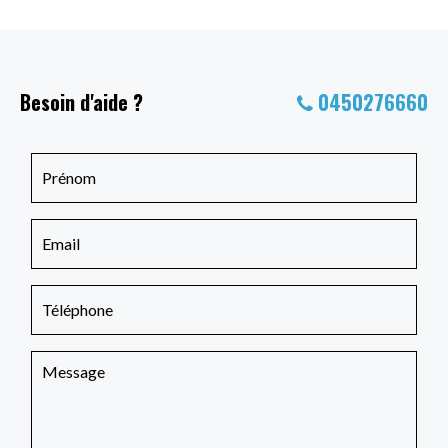
Besoin d'aide ?
0450276660