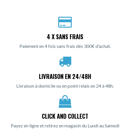
4 X SANS FRAIS
Paiement en 4 fois sans frais dès 300€ d'achat.
LIVRAISON EN 24/48H
Livraison à domicile ou en point relais en 24 à 48h.
CLICK AND COLLECT
Payez en ligne et retirez en magasin du Lundi au Samedi