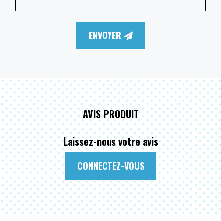
ENVOYER
AVIS PRODUIT
Laissez-nous votre avis
CONNECTEZ-VOUS