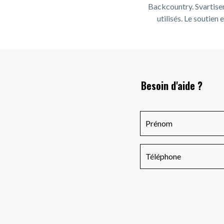
Backcountry. Svartisen
utilisés. Le soutien
Besoin d'aide ?