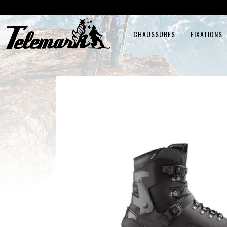
CHAUSSURES
FIXATIONS