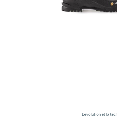
L'évolution et la t