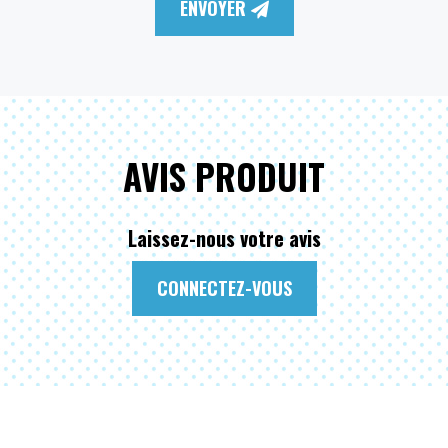
ENVOYER
AVIS PRODUIT
Laissez-nous votre avis
CONNECTEZ-VOUS