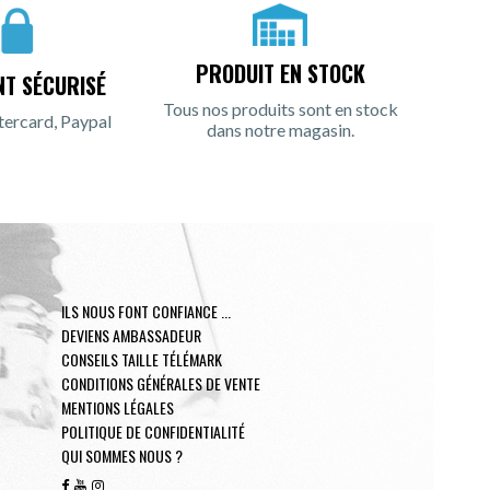
PRODUIT EN STOCK
NT SÉCURISÉ
Tous nos produits sont en stock
tercard, Paypal
dans notre magasin.
ILS NOUS FONT CONFIANCE ...
DEVIENS AMBASSADEUR
CONSEILS TAILLE TÉLÉMARK
CONDITIONS GÉNÉRALES DE VENTE
MENTIONS LÉGALES
POLITIQUE DE CONFIDENTIALITÉ
QUI SOMMES NOUS ?