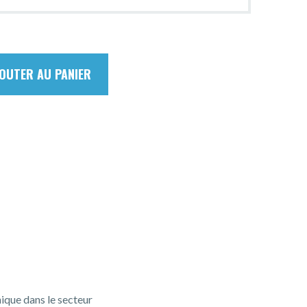
OUTER AU PANIER
ique dans le secteur