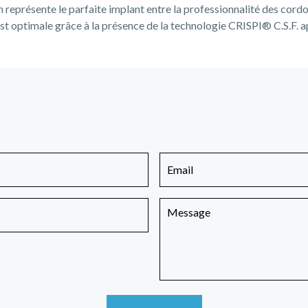
 représente le parfaite implant entre la professionnalité des cordo
 est optimale grâce à la présence de la technologie CRISPI® C.S.F. app