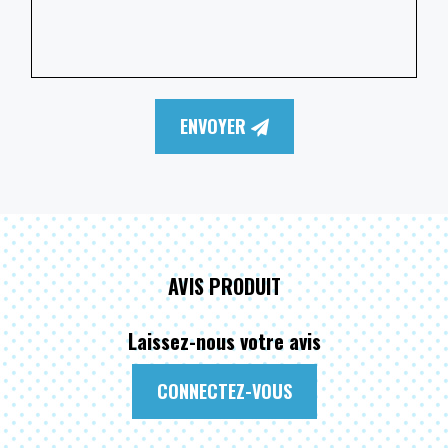
ENVOYER
AVIS PRODUIT
Laissez-nous votre avis
CONNECTEZ-VOUS