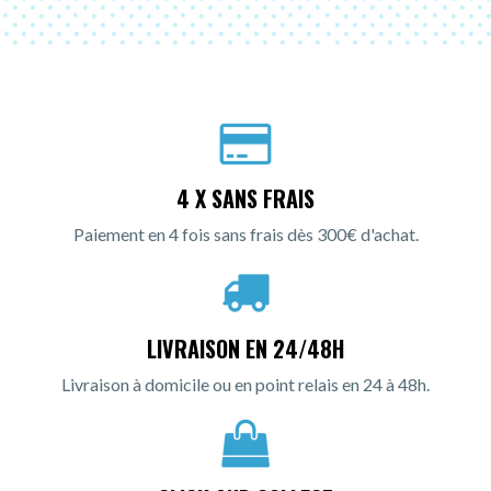
4 X SANS FRAIS
Paiement en 4 fois sans frais dès 300€ d'achat.
LIVRAISON EN 24/48H
Livraison à domicile ou en point relais en 24 à 48h.