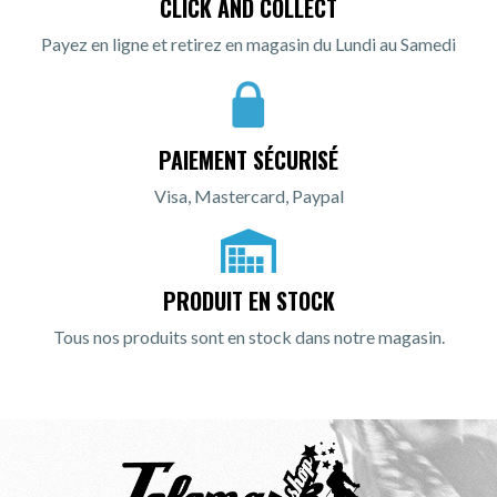
CLICK AND COLLECT
Payez en ligne et retirez en magasin du Lundi au Samedi
PAIEMENT SÉCURISÉ
Visa, Mastercard, Paypal
PRODUIT EN STOCK
Tous nos produits sont en stock dans notre magasin.