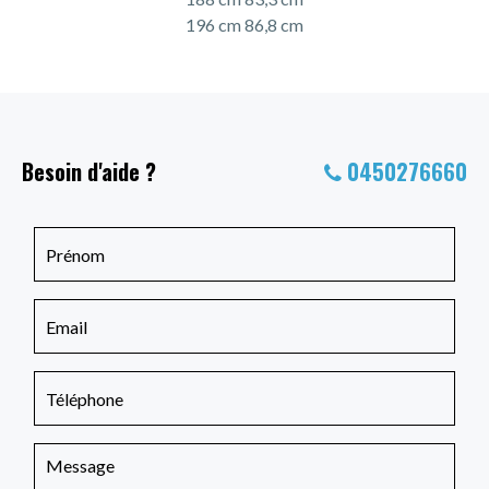
196 cm 86,8 cm
Besoin d'aide ?
0450276660