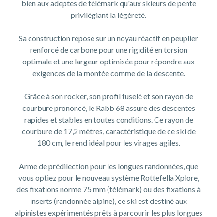
bien aux adeptes de télémark qu'aux skieurs de pente
privilégiant la légèreté.
Sa construction repose sur un noyau réactif en peuplier
renforcé de carbone pour une rigidité en torsion
optimale et une largeur optimisée pour répondre aux
exigences de la montée comme de la descente.
Grâce à son rocker, son profil fuselé et son rayon de
courbure prononcé, le Rabb 68 assure des descentes
rapides et stables en toutes conditions. Ce rayon de
courbure de 17,2 mètres, caractéristique de ce ski de
180 cm, le rend idéal pour les virages agiles.
Arme de prédilection pour les longues randonnées, que
vous optiez pour le nouveau système Rottefella Xplore,
des fixations norme 75 mm (télémark) ou des fixations à
inserts (randonnée alpine), ce ski est destiné aux
alpinistes expérimentés prêts à parcourir les plus longues