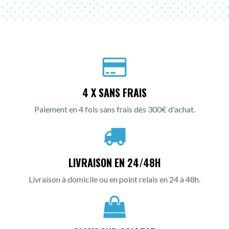
4 X SANS FRAIS
Paiement en 4 fois sans frais dès 300€ d'achat.
LIVRAISON EN 24/48H
Livraison à domicile ou en point relais en 24 à 48h.