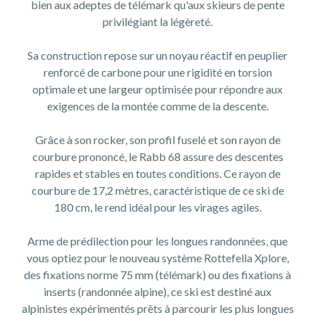
bien aux adeptes de télémark qu'aux skieurs de pente
privilégiant la légèreté.
Sa construction repose sur un noyau réactif en peuplier
renforcé de carbone pour une rigidité en torsion
optimale et une largeur optimisée pour répondre aux
exigences de la montée comme de la descente.
Grâce à son rocker, son profil fuselé et son rayon de
courbure prononcé, le Rabb 68 assure des descentes
rapides et stables en toutes conditions. Ce rayon de
courbure de 17,2 mètres, caractéristique de ce ski de
180 cm, le rend idéal pour les virages agiles.
Arme de prédilection pour les longues randonnées, que
vous optiez pour le nouveau système Rottefella Xplore,
des fixations norme 75 mm (télémark) ou des fixations à
inserts (randonnée alpine), ce ski est destiné aux
alpinistes expérimentés prêts à parcourir les plus longues