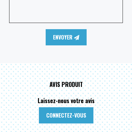
ENVOYER
AVIS PRODUIT
Laissez-nous votre avis
CONNECTEZ-VOUS