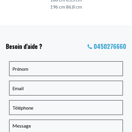
196 cm 86,8 cm
Besoin d'aide ?
0450276660