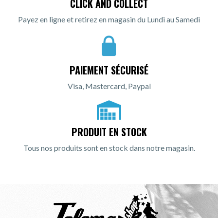
CLICK AND COLLECT
Payez en ligne et retirez en magasin du Lundi au Samedi
PAIEMENT SÉCURISÉ
Visa, Mastercard, Paypal
PRODUIT EN STOCK
Tous nos produits sont en stock dans notre magasin.