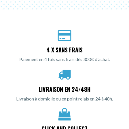
4 X SANS FRAIS
Paiement en 4 fois sans frais dès 300€ d'achat.
LIVRAISON EN 24/48H
Livraison à domicile ou en point relais en 24 à 48h.
CLICK AND COLLECT