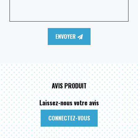
ENVOYER
AVIS PRODUIT
Laissez-nous votre avis
CONNECTEZ-VOUS