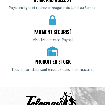
Payez en ligne et retirez en magasin du Lundi au Samedi
PAIEMENT SÉCURISÉ
Visa, Mastercard, Paypal
PRODUIT EN STOCK
Tous nos produits sont en stock dans notre magasin.