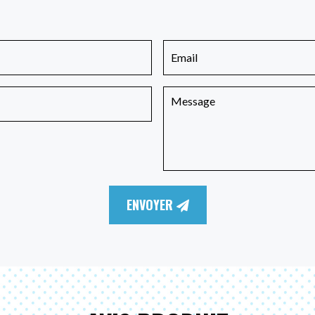
ENVOYER