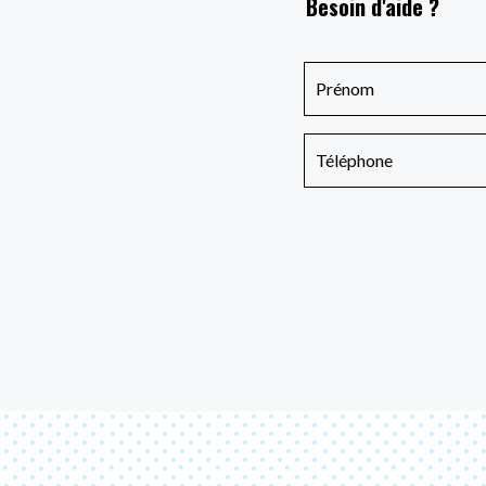
Besoin d'aide ?