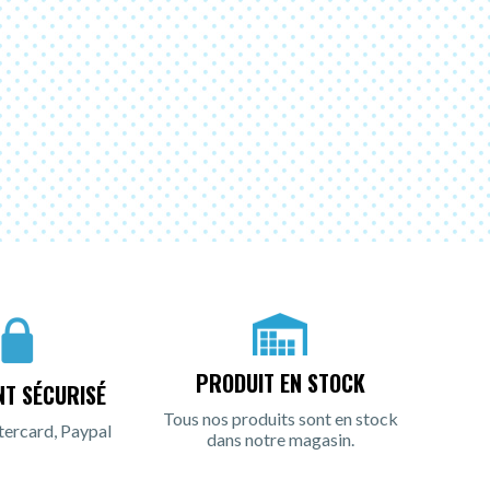
PRODUIT EN STOCK
NT SÉCURISÉ
Tous nos produits sont en stock
tercard, Paypal
dans notre magasin.