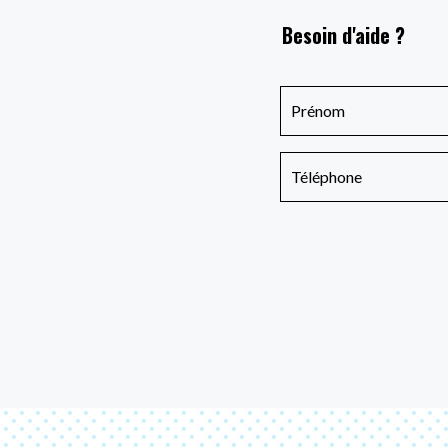
Besoin d'aide ?