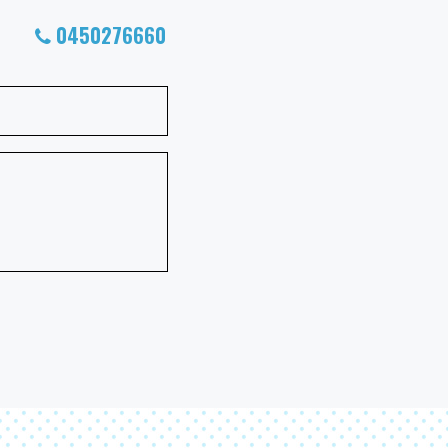
0450276660