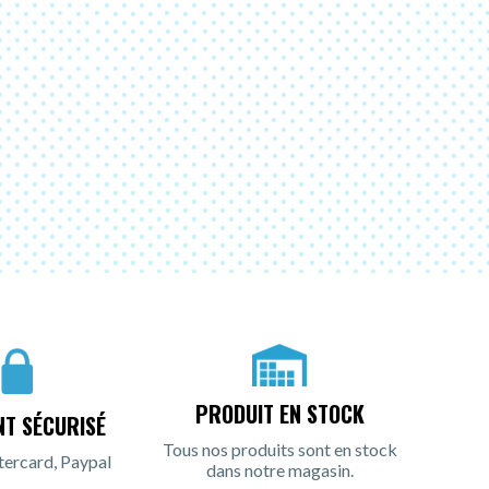
PRODUIT EN STOCK
NT SÉCURISÉ
Tous nos produits sont en stock
tercard, Paypal
dans notre magasin.