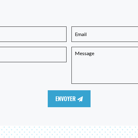
ENVOYER