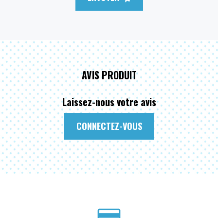
AVIS PRODUIT
Laissez-nous votre avis
CONNECTEZ-VOUS