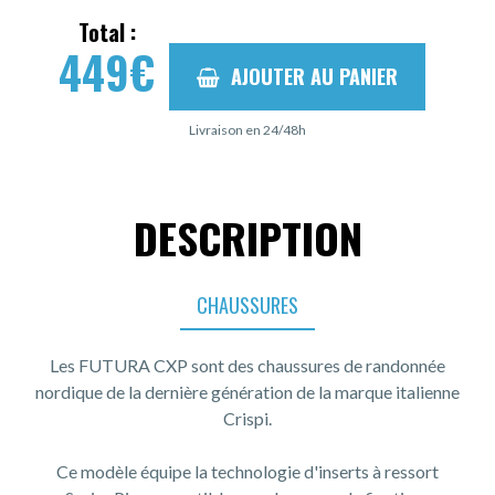
Total :
449
€
AJOUTER AU PANIER
Livraison en 24/48h
DESCRIPTION
CHAUSSURES
Les FUTURA CXP sont des chaussures de randonnée
nordique de la dernière génération de la marque italienne
Crispi.
Ce modèle équipe la technologie d'inserts à ressort