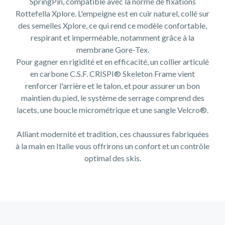
SpringPin, compatible avec la norme de fixations
Rottefella Xplore. L'empeigne est en cuir naturel, collé sur
des semelles Xplore, ce qui rend ce modèle confortable,
respirant et imperméable, notamment grâce à la
membrane Gore-Tex.
Pour gagner en rigidité et en efficacité, un collier articulé
en carbone C.S.F. CRISPI® Skeleton Frame vient
renforcer l'arrière et le talon, et pour assurer un bon
maintien du pied, le système de serrage comprend des
lacets, une boucle micrométrique et une sangle Velcro®.
Alliant modernité et tradition, ces chaussures fabriquées
à la main en Italie vous offrirons un confort et un contrôle
optimal des skis.