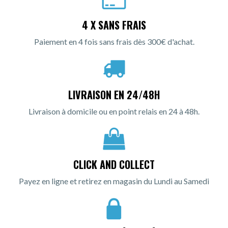
4 X SANS FRAIS
Paiement en 4 fois sans frais dès 300€ d'achat.
LIVRAISON EN 24/48H
Livraison à domicile ou en point relais en 24 à 48h.
CLICK AND COLLECT
Payez en ligne et retirez en magasin du Lundi au Samedi