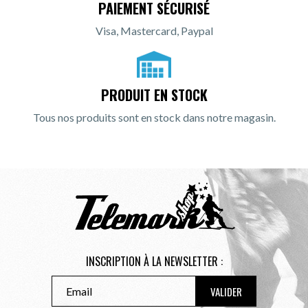
PAIEMENT SÉCURISÉ
Visa, Mastercard, Paypal
PRODUIT EN STOCK
Tous nos produits sont en stock dans notre magasin.
INSCRIPTION À LA NEWSLETTER :