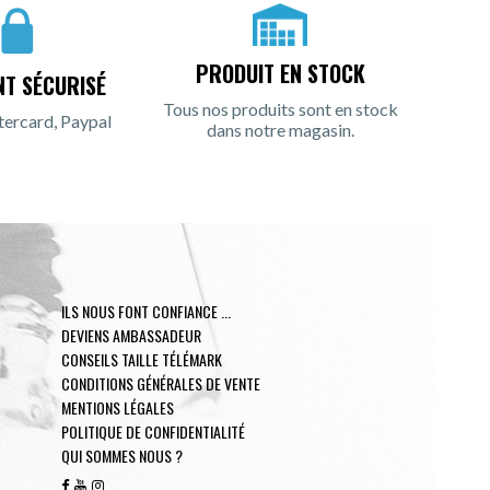
PRODUIT EN STOCK
NT SÉCURISÉ
Tous nos produits sont en stock
tercard, Paypal
dans notre magasin.
ILS NOUS FONT CONFIANCE ...
DEVIENS AMBASSADEUR
CONSEILS TAILLE TÉLÉMARK
CONDITIONS GÉNÉRALES DE VENTE
MENTIONS LÉGALES
POLITIQUE DE CONFIDENTIALITÉ
QUI SOMMES NOUS ?