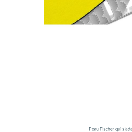
Peau Fischer qui s'ad