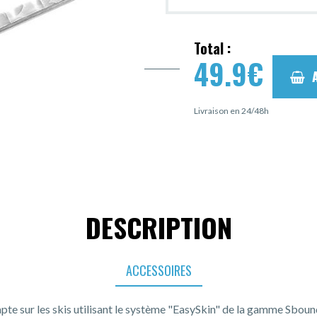
Total :
49.9
€
Livraison en 24/48h
DESCRIPTION
ACCESSOIRES
apte sur les skis utilisant le système "EasySkin" de la gamme Sboun