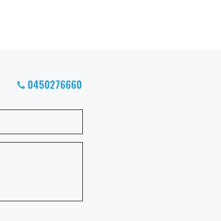
0450276660