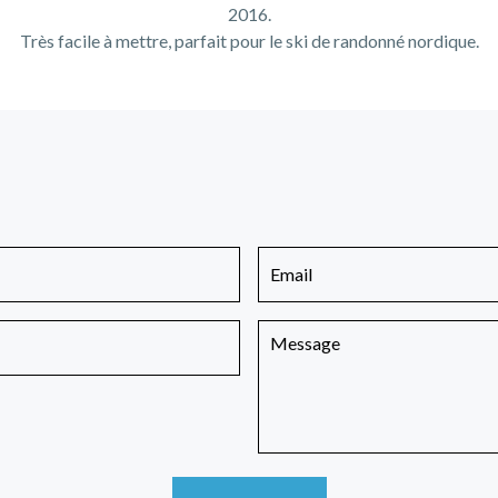
2016.
Très facile à mettre, parfait pour le ski de randonné nordique.