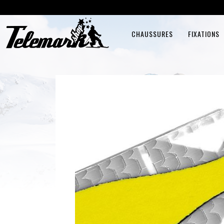
CHAUSSURES
FIXATIONS