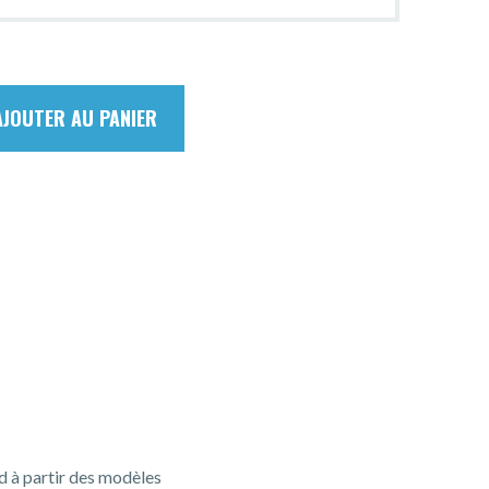
AJOUTER AU PANIER
d à partir des modèles