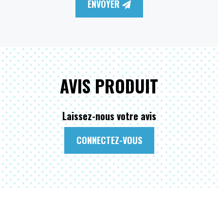
ENVOYER
AVIS PRODUIT
Laissez-nous votre avis
CONNECTEZ-VOUS