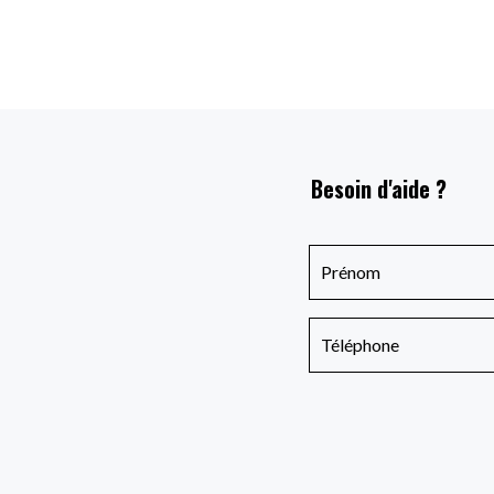
Besoin d'aide ?