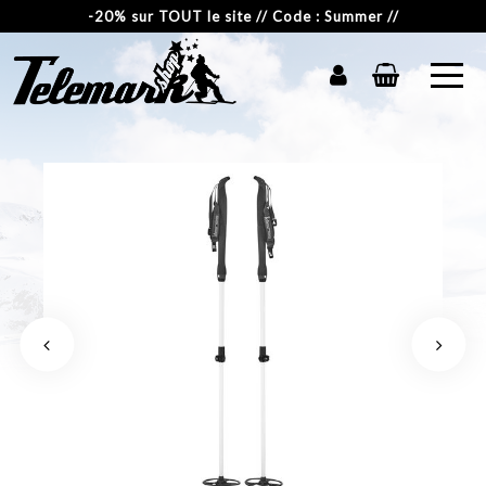
-20% sur TOUT le site // Code : Summer //