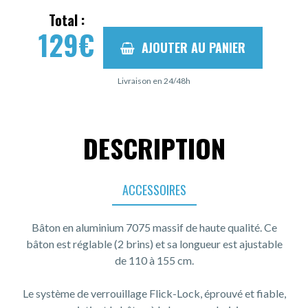
Total :
129
€
AJOUTER AU PANIER
Livraison en 24/48h
DESCRIPTION
ACCESSOIRES
Bâton en aluminium 7075 massif de haute qualité. Ce
bâton est réglable (2 brins) et sa longueur est ajustable
de 110 à 155 cm.
Le système de verrouillage Flick-Lock, éprouvé et fiable,