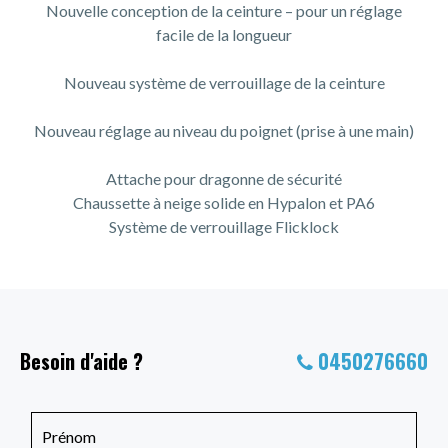
Nouvelle conception de la ceinture – pour un réglage
facile de la longueur
Nouveau système de verrouillage de la ceinture
Nouveau réglage au niveau du poignet (prise à une main)
Attache pour dragonne de sécurité
Chaussette à neige solide en Hypalon et PA6
Système de verrouillage Flicklock
Besoin d'aide ?
0450276660