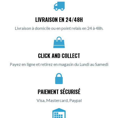
LIVRAISON EN 24/48H
Livraison à domicile ou en point relais en 24 à 48h.
CLICK AND COLLECT
Payez en ligne et retirez en magasin du Lundi au Samedi
PAIEMENT SÉCURISÉ
Visa, Mastercard, Paypal