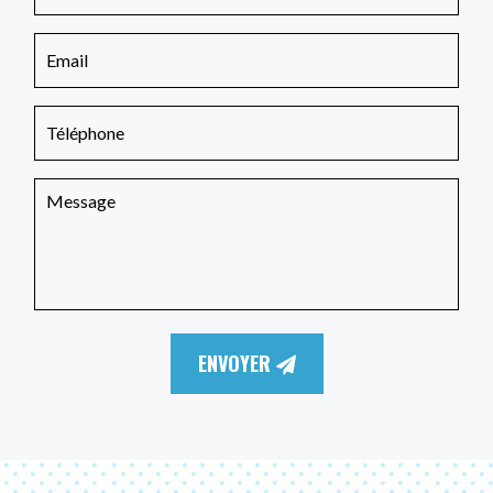
ENVOYER