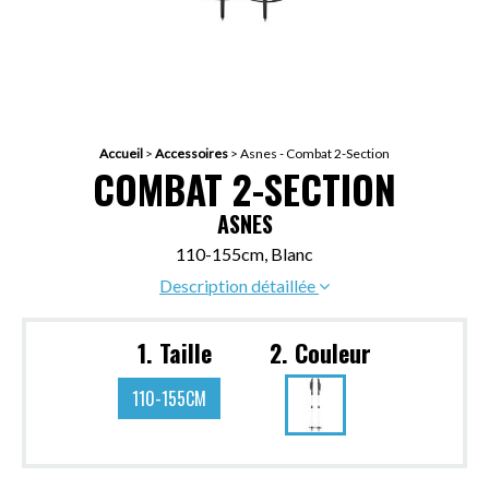
Accueil
>
Accessoires
>
Asnes - Combat 2-Section
COMBAT 2-SECTION
ASNES
110-155cm, Blanc
Description détaillée
1. Taille
2. Couleur
110-155CM