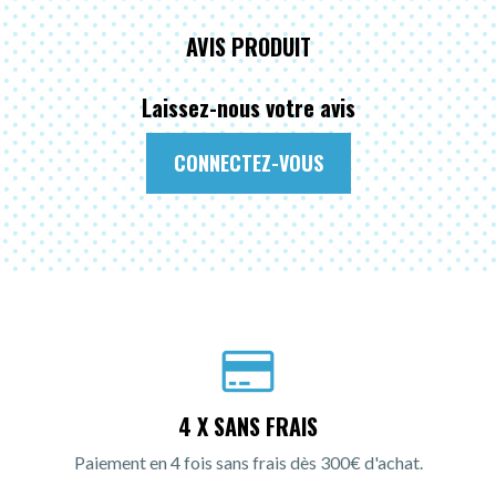
AVIS PRODUIT
Laissez-nous votre avis
CONNECTEZ-VOUS
4 X SANS FRAIS
Paiement en 4 fois sans frais dès 300€ d'achat.