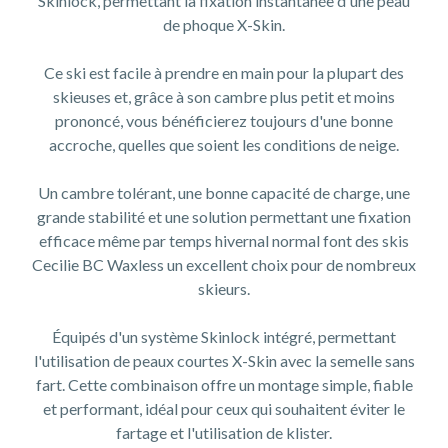
Skinlock, permettant la fixation instantanée d'une peau
de phoque X-Skin.
Ce ski est facile à prendre en main pour la plupart des
skieuses et, grâce à son cambre plus petit et moins
prononcé, vous bénéficierez toujours d'une bonne
accroche, quelles que soient les conditions de neige.
Un cambre tolérant, une bonne capacité de charge, une
grande stabilité et une solution permettant une fixation
efficace même par temps hivernal normal font des skis
Cecilie BC Waxless un excellent choix pour de nombreux
skieurs.
Équipés d'un système Skinlock intégré, permettant
l'utilisation de peaux courtes X-Skin avec la semelle sans
fart. Cette combinaison offre un montage simple, fiable
et performant, idéal pour ceux qui souhaitent éviter le
fartage et l'utilisation de klister.