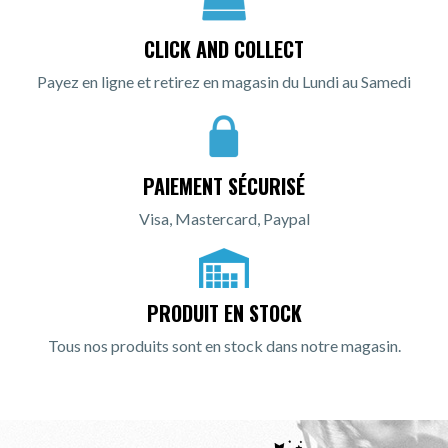
CLICK AND COLLECT
Payez en ligne et retirez en magasin du Lundi au Samedi
PAIEMENT SÉCURISÉ
Visa, Mastercard, Paypal
PRODUIT EN STOCK
Tous nos produits sont en stock dans notre magasin.