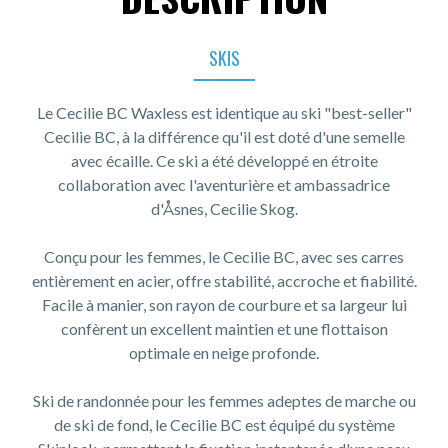
SKIS
Le Cecilie BC Waxless est identique au ski "best-seller"
Cecilie BC, à la différence qu'il est doté d'une semelle
avec écaille. Ce ski a été développé en étroite
collaboration avec l'aventurière et ambassadrice
d'Åsnes, Cecilie Skog.
Conçu pour les femmes, le Cecilie BC, avec ses carres
entièrement en acier, offre stabilité, accroche et fiabilité.
Facile à manier, son rayon de courbure et sa largeur lui
confèrent un excellent maintien et une flottaison
optimale en neige profonde.
Ski de randonnée pour les femmes adeptes de marche ou
de ski de fond, le Cecilie BC est équipé du système