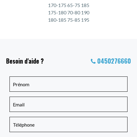
170-175 65-75 185
175-180 70-80 190
180-185 75-85 195
Besoin d'aide ?
0450276660