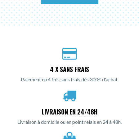
4 X SANS FRAIS
Paiement en 4 fois sans frais dès 300€ d'achat.
LIVRAISON EN 24/48H
Livraison à domicile ou en point relais en 24 à 48h.