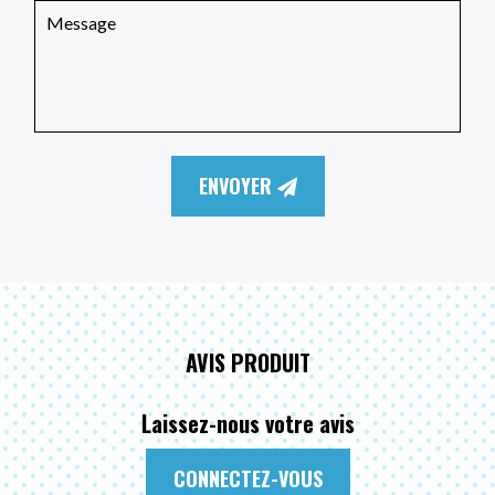
ENVOYER
AVIS PRODUIT
Laissez-nous votre avis
CONNECTEZ-VOUS