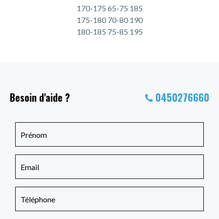
170-175 65-75 185
175-180 70-80 190
180-185 75-85 195
Besoin d'aide ?
0450276660