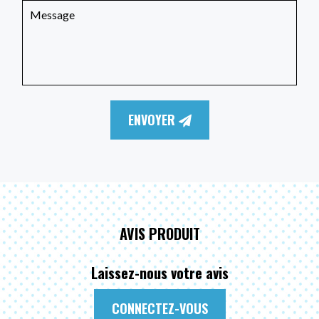
ENVOYER
AVIS PRODUIT
Laissez-nous votre avis
CONNECTEZ-VOUS