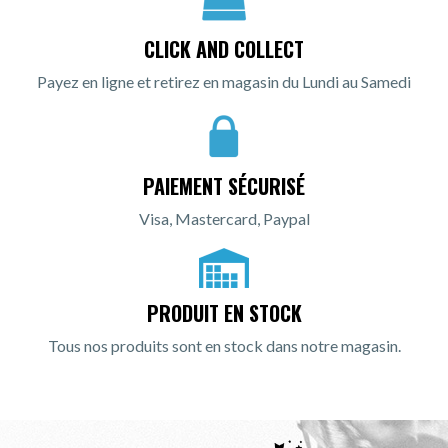
CLICK AND COLLECT
Payez en ligne et retirez en magasin du Lundi au Samedi
PAIEMENT SÉCURISÉ
Visa, Mastercard, Paypal
PRODUIT EN STOCK
Tous nos produits sont en stock dans notre magasin.