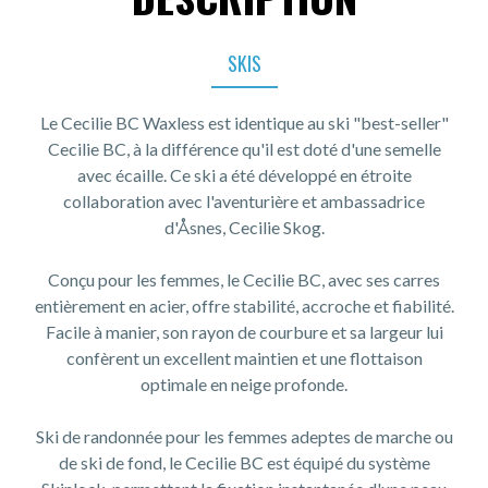
SKIS
Le Cecilie BC Waxless est identique au ski "best-seller"
Cecilie BC, à la différence qu'il est doté d'une semelle
avec écaille. Ce ski a été développé en étroite
collaboration avec l'aventurière et ambassadrice
d'Åsnes, Cecilie Skog.
Conçu pour les femmes, le Cecilie BC, avec ses carres
entièrement en acier, offre stabilité, accroche et fiabilité.
Facile à manier, son rayon de courbure et sa largeur lui
confèrent un excellent maintien et une flottaison
optimale en neige profonde.
Ski de randonnée pour les femmes adeptes de marche ou
de ski de fond, le Cecilie BC est équipé du système