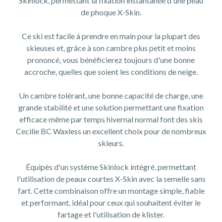
Skinlock, permettant la fixation instantanée d'une peau
de phoque X-Skin.
Ce ski est facile à prendre en main pour la plupart des
skieuses et, grâce à son cambre plus petit et moins
prononcé, vous bénéficierez toujours d'une bonne
accroche, quelles que soient les conditions de neige.
Un cambre tolérant, une bonne capacité de charge, une
grande stabilité et une solution permettant une fixation
efficace même par temps hivernal normal font des skis
Cecilie BC Waxless un excellent choix pour de nombreux
skieurs.
Équipés d'un système Skinlock intégré, permettant
l'utilisation de peaux courtes X-Skin avec la semelle sans
fart. Cette combinaison offre un montage simple, fiable
et performant, idéal pour ceux qui souhaitent éviter le
fartage et l'utilisation de klister.