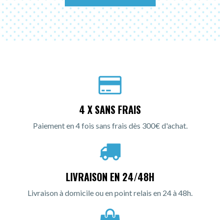
4 X SANS FRAIS
Paiement en 4 fois sans frais dès 300€ d'achat.
LIVRAISON EN 24/48H
Livraison à domicile ou en point relais en 24 à 48h.